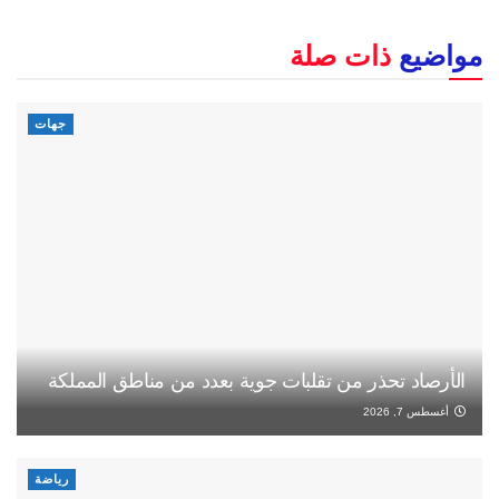
مواضيع
ذات صلة
جهات
الأرصاد تحذر من تقلبات جوية بعدد من مناطق المملكة
أغسطس 7, 2026
رياضة