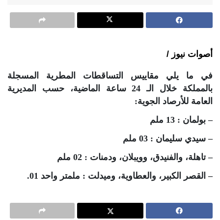
أصوات نيوز /
في ما يلي مقاييس التساقطات المطرية المسجلة
بالمملكة خلال الـ 24 ساعة الماضية، حسب المديرية
العامة للأرصاد الجوية:
– بولمان : 13 ملم
– سيدي سليمان : 03 ملم
– تاهلة، والفنيدق، وويبلان، ودمنات : 02 ملم
– القصر الكبير، والعطاوية، وميدلت : ملمتر واحد 01.