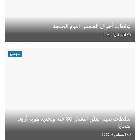
توقعات أحوال الطقس اليوم الجمعة
أغسطس 7, 2026
مجتمع
سلطات سبتة تعلن انتشال 80 جثة وتحديد هوية أربعة
ضحايا
أغسطس 6, 2026