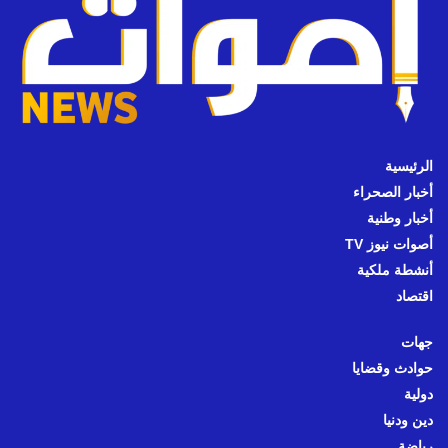
الرئيسية
أخبار الصحراء
أخبار وطنية
أصوات نيوز TV
أنشطة ملكية
اقتصاد
جهات
حوادث وقضايا
دولية
دين ودنيا
رياضة