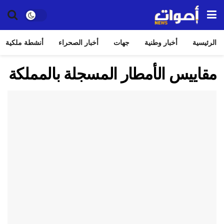
الرئيسية
أخبار وطنية
جهات
أخبار الصحراء
أنشطة ملكية
مقاييس الأمطار المسجلة بالمملكة