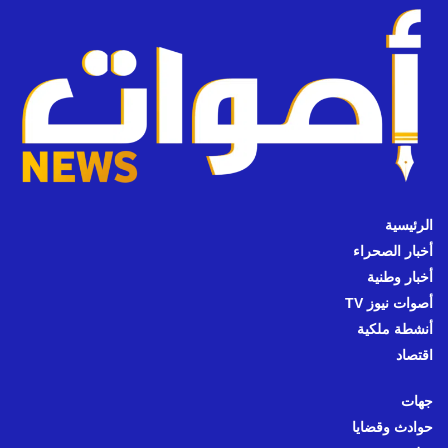
الرئيسية
أخبار الصحراء
أخبار وطنية
أصوات نيوز TV
أنشطة ملكية
اقتصاد
جهات
حوادث وقضايا