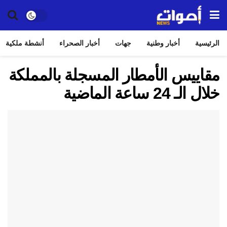
الرئيسية
أخبار وطنية
جهات
أخبار الصحراء
أنشطة ملكية
مقاييس الأمطار المسجلة بالمملكة
خلال الـ 24 ساعة الماضية