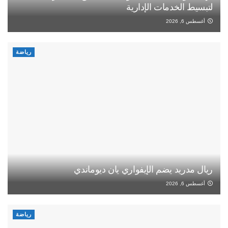
لتبسيط الخدمات الإدارية
أغسطس 6, 2026
رياضة
ريال مدريد يضم الإيفواري يان ديوماندي
أغسطس 6, 2026
رياضة