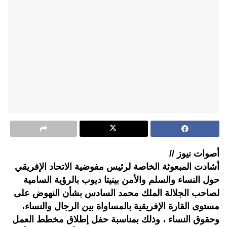
أصوات نيوز //
أشادت المبعوثة الخاصة لرئيس مفوضية الاتحاد الإفريقي
حول النساء والسلم والأمن بينيتا ديوب بالرؤية السامية
لصاحب الجلالة الملك محمد السادس بشأن النهوض على
مستوى القارة الإفريقية بالمساواة بين الرجال والنساء،
وحقوق النساء ، وذلك بمناسبة حفل إطلاق مخطط العمل