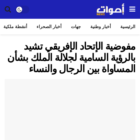
الرئيسية
أخبار وطنية
جهات
أخبار الصحراء
أنشطة ملكية
مفوضية الإتحاد الإفريقي تشيد
بالرؤية السامية لجلالة الملك بشأن
المساواة بين الرجال والنساء