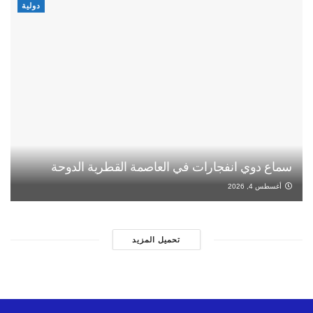
دولية
سماع دوي انفجارات في العاصمة القطرية الدوحة
أغسطس 4, 2026
تحميل المزيد