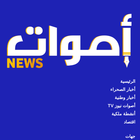
الرئيسية
أخبار الصحراء
أخبار وطنية
أصوات نيوز TV
أنشطة ملكية
اقتصاد
جهات