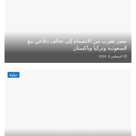
مصر تقترب من الانضمام إلى تحالف دفاعي مع
السعودية وتركيا وباكستان
أغسطس 9, 2026
دولية