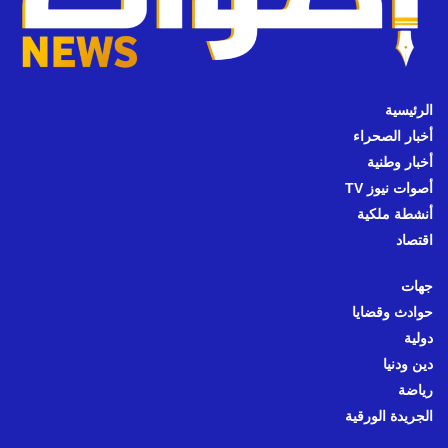
الرئيسية
أخبار الصحراء
أخبار وطنية
أصوات نيوز TV
أنشطة ملكية
اقتصاد
جهات
حوادث وقضايا
دولية
دين ودنيا
رياضة
الجريدة الورقية