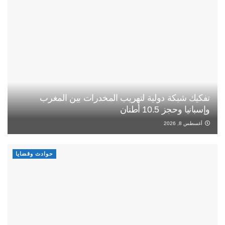
تفكيك شبكة دولية لتهريب المخدرات بين المغرب
وإسبانيا وحجز 10.5 أطنان
أغسطس 8, 2026
حوادث وقضايا