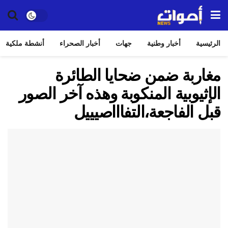
الرئيسية
أخبار وطنية
جهات
أخبار الصحراء
أنشطة ملكية
مغاربة ضمن ضحايا الطائرة
الإثيوبية المنكوبة وهذه آخر الصور
قبل الفاجعة،التفاااصيييل