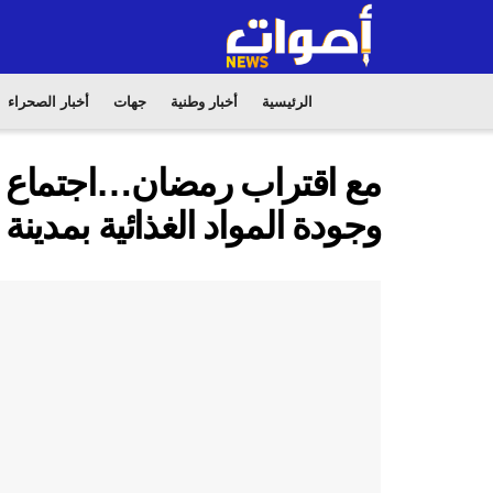
الرئيسية
أخبار وطنية
جهات
أخبار الصحراء
مع اقتراب رمضان…اجتماع اللج
وجودة المواد الغذائية بمدينة 