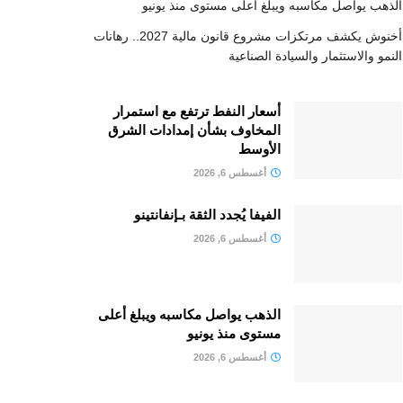
الذهب يواصل مكاسبه ويبلغ أعلى مستوى منذ يونيو
أخنوش يكشف مرتكزات مشروع قانون مالية 2027.. رهانات
النمو والاستثمار والسيادة الصناعية
أسعار النفط ترتفع مع استمرار
المخاوف بشأن إمدادات الشرق
الأوسط
أغسطس 6, 2026
الفيفا يُجدد الثقة بـإنفانتينو
أغسطس 6, 2026
الذهب يواصل مكاسبه ويبلغ أعلى
مستوى منذ يونيو
أغسطس 6, 2026