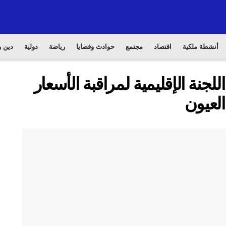
أنشطة ملكية
اقتصاد
مجتمع
حوادث وقضايا
رياضة
دولية
دين و
نة الإقليمية لمراقبة الأسعار
العيون