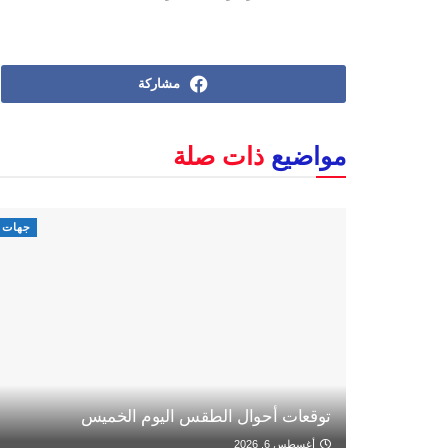
مشاركة
مواضيع
ذات صلة
جهات
توقعات أحوال الطقس اليوم الخميس
أغسطس 6, 2026