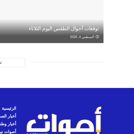
توقعات أحوال الطقس اليوم الثلاثاء
أغسطس 4, 2026
ت
الرئيسية
أخبار الص
أخبار وطن
أصوات نيوز