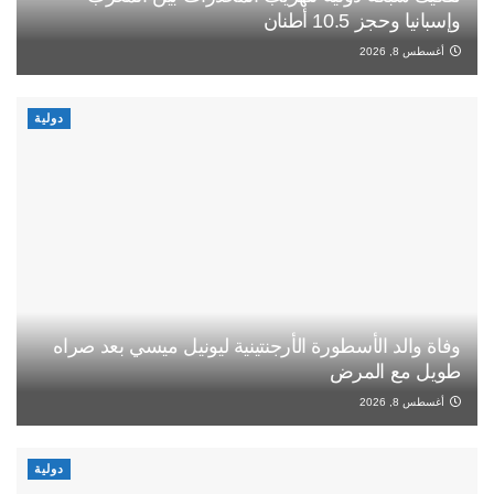
وإسبانيا وحجز 10.5 أطنان
أغسطس 8, 2026
دولية
وفاة والد الأسطورة الأرجنتينية ليونيل ميسي بعد صراه
طويل مع المرض
أغسطس 8, 2026
دولية