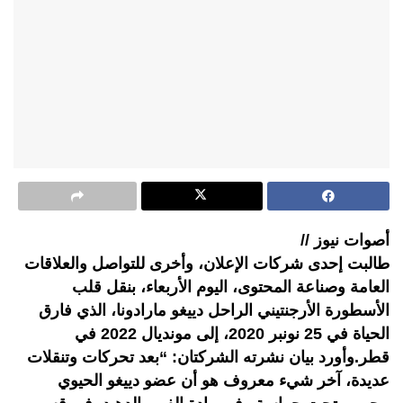
أصوات نيوز //
طالبت إحدى شركات الإعلان، وأخرى للتواصل والعلاقات
العامة وصناعة المحتوى، اليوم الأربعاء، بنقل قلب
الأسطورة الأرجنتيني الراحل دييغو مارادونا، الذي فارق
الحياة في 25 نونبر 2020، إلى مونديال 2022 في
قطر.وأورد بيان نشرته الشركتان: “بعد تحركات وتنقلات
عديدة، آخر شيء معروف هو أن عضو دييغو الحيوي