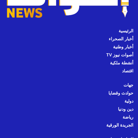
الرئيسية
أخبار الصحراء
أخبار وطنية
أصوات نيوز TV
أنشطة ملكية
اقتصاد
جهات
حوادث وقضايا
دولية
دين ودنيا
رياضة
الجريدة الورقية