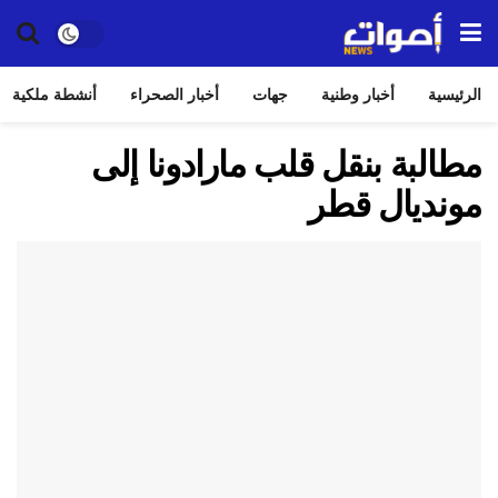
الرئيسية
أخبار وطنية
جهات
أخبار الصحراء
أنشطة ملكية
مطالبة بنقل قلب مارادونا إلى
مونديال قطر