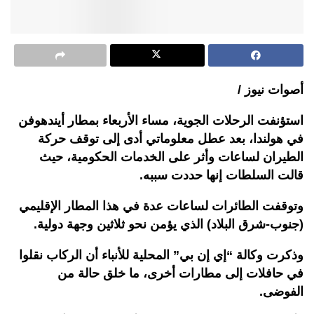
أصوات نيوز /
استؤنفت الرحلات الجوية، مساء الأربعاء بمطار أيندهوفن
في هولندا، بعد عطل معلوماتي أدى إلى توقف حركة
الطيران لساعات وأثر على الخدمات الحكومية، حيث
قالت السلطات إنها حددت سببه.
وتوقفت الطائرات لساعات عدة في هذا المطار الإقليمي
(جنوب-شرق البلاد) الذي يؤمن نحو ثلاثين وجهة دولية.
وذكرت وكالة “إي إن بي” المحلية للأنباء أن الركاب نقلوا
في حافلات إلى مطارات أخرى، ما خلق حالة من
الفوضى.