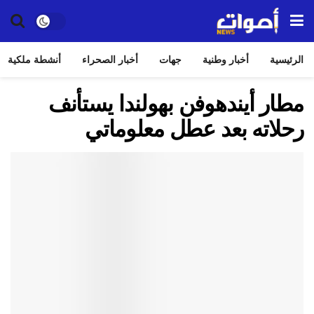
الرئيسية
أخبار وطنية
جهات
أخبار الصحراء
أنشطة ملكية
مطار أيندهوفن بهولندا يستأنف
رحلاته بعد عطل معلوماتي