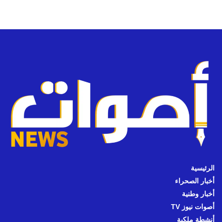
الرئيسية
أخبار الصحراء
أخبار وطنية
أصوات نيوز TV
أنشطة ملكية