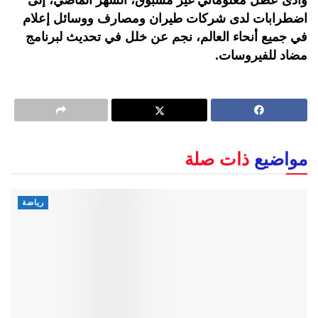
اضطرابات لدى شركات طيران ومصارف ووسائل إعلام
في جميع أنحاء العالم، نجم عن خلل في تحديث لبرنامج
مضاد للفيروسات.
مواضيع
ذات صلة
رياضة