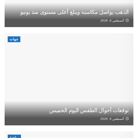
الذهب يواصل مكاسبه ويبلغ أعلى مستوى منذ يونيو
أغسطس 6, 2026
جهات
توقعات أحوال الطقس اليوم الخميس
أغسطس 6, 2026
رياضة