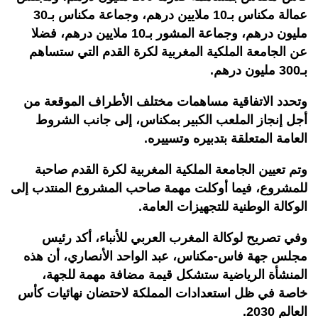
عمالة مكناس بـ10 ملايين درهم، وجماعة مكناس بـ30
مليون درهم، وجماعة المشور بـ10 ملايين درهم، فضلا
عن الجامعة الملكية المغربية لكرة القدم التي ستساهم
بـ300 مليون درهم.
وتحدد الاتفاقية مساهمات مختلف الأطراف الموقعة من
أجل إنجاز الملعب الكبير بمكناس، إلى جانب الشروط
العامة المتعلقة بتدبيره وتسييره.
وتم تعيين الجامعة الملكية المغربية لكرة القدم صاحبة
للمشروع، فيما أوكلت مهمة صاحب المشروع المنتدب إلى
الوكالة الوطنية للتجهيزات العامة.
وفي تصريح لوكالة المغرب العربي للأنباء، أكد رئيس
مجلس جهة فاس-مكناس، عبد الواحد الأنصاري، أن هذه
المنشأة الرياضية ستشكل قيمة مضافة مهمة للجهة،
خاصة في ظل استعدادات المملكة لاحتضان نهائيات كأس
العالم 2030.