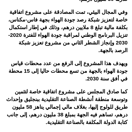
وفي المجال البيئي، تمت المصادقة على مشروع اتفاقية
خاصة لتعزيز شبكة رصد جودة الهواء بجهة فاس-مكناس،
بكلفة مالية تبلغ 8 ملايين درهم، وذلك في إطار استكمال
تنزيل البرنامج الوطني لمراقبة جودة الهواء للفترة 2020-
2030 وإنجاز الشطر الثاني من مشروع تعزيز شبكة
الرصد بالجهة.
ويهدف هذا المشروع إلى الرفع من عدد محطات قياس
جودة الهواء بالجهة من تسع محطات حاليا إلى 15 محطة
في أفق سنة 2030.
كما صادق المجلس على مشروع اتفاقية خاصة لتثمين
وتوسعة منطقة أنشطة الصناعة التقليدية ببنجليق وإحداث
طريق للولوج إليها، بغلاف مالي إجمالي يناهز 58 مليون
درهم، تساهم فيه الجهة بمبلغ 38 مليون درهم، إلى جانب
كتابة الدولة المكلفة بالصناعة التقليدية.