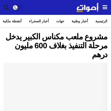
الرئيسية
أخبار وطنية
جهات
أخبار الصحراء
أنشطة ملكية
مشروع ملعب مكناس الكبير يدخل
مرحلة التنفيذ بغلاف 600 مليون
درهم