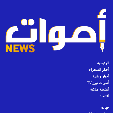
الرئيسية
أخبار الصحراء
أخبار وطنية
أصوات نيوز TV
أنشطة ملكية
اقتصاد
جهات