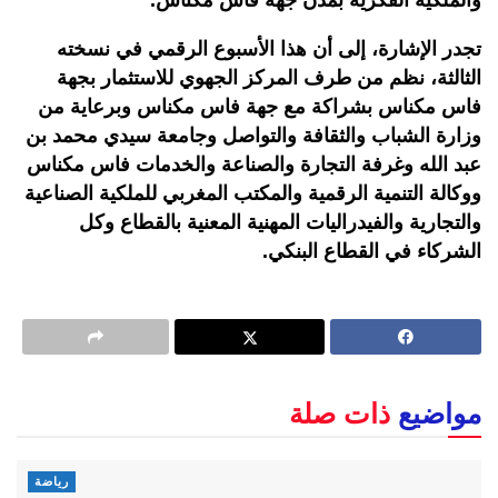
تجدر الإشارة، إلى أن هذا الأسبوع الرقمي في نسخته
الثالثة، نظم من طرف المركز الجهوي للاستثمار بجهة
فاس مكناس بشراكة مع جهة فاس مكناس وبرعاية من
وزارة الشباب والثقافة والتواصل وجامعة سيدي محمد بن
عبد الله وغرفة التجارة والصناعة والخدمات فاس مكناس
ووكالة التنمية الرقمية والمكتب المغربي للملكية الصناعية
والتجارية والفيدراليات المهنية المعنية بالقطاع وكل
الشركاء في القطاع البنكي.
مواضيع
ذات صلة
رياضة