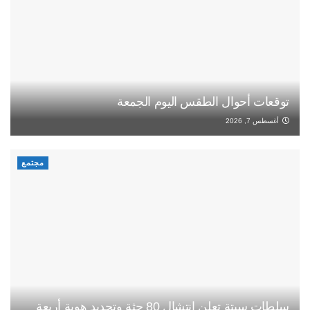
توقعات أحوال الطقس اليوم الجمعة
أغسطس 7, 2026
مجتمع
سلطات سبتة تعلن انتشال 80 جثة وتحديد هوية أربعة