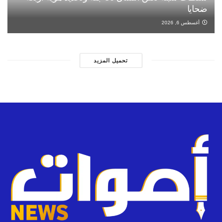
ضحايا
أغسطس 6, 2026
تحميل المزيد