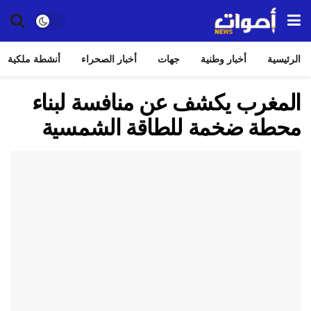
الرئيسية
أخبار وطنية
جهات
أخبار الصحراء
أنشطة ملكية
المغرب يكشف عن منافسة لبناء
محطة ضخمة للطاقة الشمسية