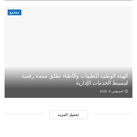
مجتمع
الهيئة الوطنية للطبيبات والأطباء تطلق منصة رقمية
لتبسيط الخدمات الإدارية
أغسطس 6, 2026
تحميل المزيد