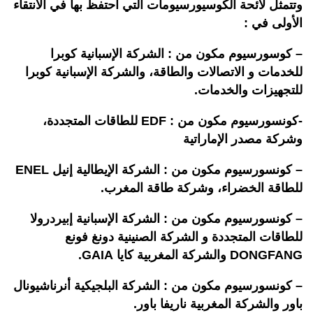
وتتمثل لائحة الكوسيورسيومات التي احتفظ بها في الانتقاء
الأولى في :
– كوسورسيوم مكون من : الشركة الإسبانية كوبرا
للخدمات و الاتصالات والطاقة، والشركة الإسبانية كوبرا
للتجهيزات والخدمات.
-كونسورسيوم مكون من : EDF للطاقات المتجددة،
وشركة مصدر الإماراتية
– كونسورسيوم مكون من : الشركة الإيطالية إنيل ENEL
للطاقة الخضراء، وشركة طاقة المغرب.
– كونسورسيوم مكون من : الشركة الإسبانية إبيردرولا
للطاقات المتجددة و الشركة الصنينية دونغ فونع
DONGFANG والشركة المغربية كايا GAIA.
– كونسورسيوم مكون من : الشركة البلجيكية أنرناشيونال
باور والشركة المغربية ناريفا باور.