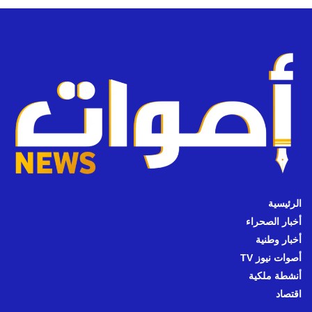
الرئيسية
أخبار الصحراء
أخبار وطنية
أصوات نيوز TV
أنشطة ملكية
اقتصاد