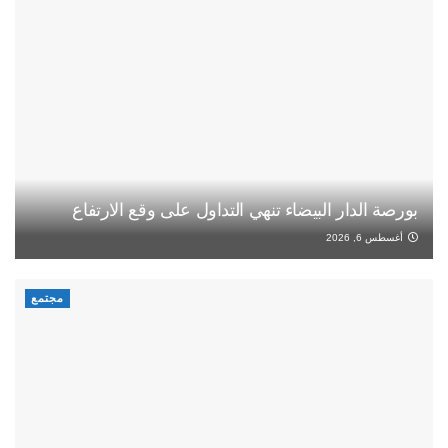
بورصة الدار البيضاء تنهي التداول على وقع الارتفاع
أغسطس 6, 2026
مجتمع