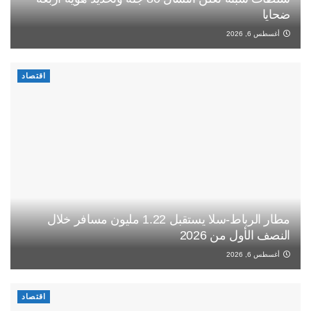
ضحايا
أغسطس 6, 2026
اقتصاد
مطار الرباط-سلا يستقبل 1.22 مليون مسافر خلال
النصف الأول من 2026
أغسطس 6, 2026
اقتصاد