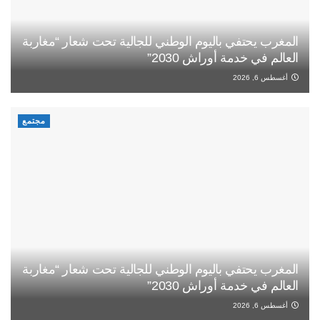
المغرب يحتفي باليوم الوطني للجالية تحت شعار “مغاربة
العالم في خدمة أوراش 2030”
أغسطس 6, 2026
مجتمع
المغرب يحتفي باليوم الوطني للجالية تحت شعار “مغاربة
العالم في خدمة أوراش 2030”
أغسطس 6, 2026