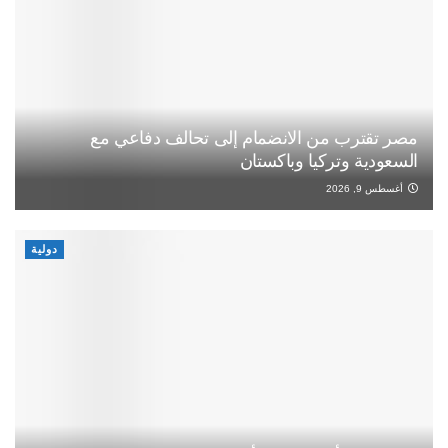
مصر تقترب من الانضمام إلى تحالف دفاعي مع
السعودية وتركيا وباكستان
أغسطس 9, 2026
دولية