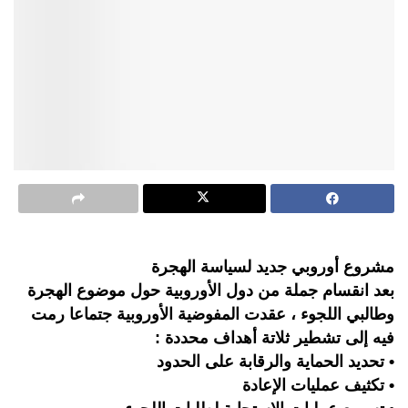
مشروع أوروبي جديد لسياسة الهجرة
بعد انقسام جملة من دول الأوروبية حول موضوع الهجرة
وطالبي اللجوء ، عقدت المفوضية الأوروبية جتماعا رمت
فيه إلى تشطير ثلاتة أهداف محددة :
• تحديد الحماية والرقابة على الحدود
• تكثيف عمليات الإعادة