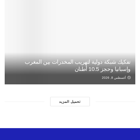
تفكيك شبكة دولية لتهريب المخدرات بين المغرب
وإسبانيا وحجز 10.5 أطنان
أغسطس 8, 2026
تحميل المزيد