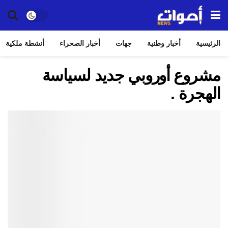
الرئيسية
أخبار وطنية
جهات
أخبار الصحراء
أنشطة ملكية
مشروع أوروبي جديد لسياسة
الهجرة .