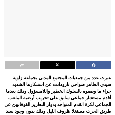
عبرت عدد من جمعيات المجتمع المدني بجماعة زاوية
سيدي الطاهر ضواحي تارودانت عن استنكارها الشديد
جراء ما وصفوه بالسلوك الخطير واللامسؤول وذلك بعدما
أقدم مستشار جماعي سابق على تخريب أرضية الملعب
الجماعي لكرة القدم المتواجد بدوار البعارير الفوقانيين عن
طريق الحرث مستغلا ظروف الليل وذلك بدون وجود سند