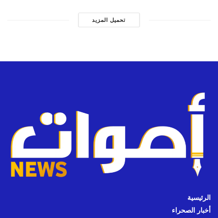
تحميل المزيد
الرئيسية
أخبار الصحراء