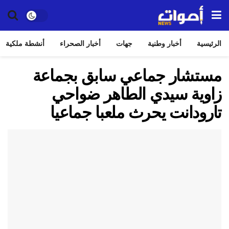
الرئيسية
أخبار وطنية
جهات
أخبار الصحراء
أنشطة ملكية
مستشار جماعي سابق بجماعة
زاوية سيدي الطاهر ضواحي
تارودانت يحرث ملعبا جماعيا