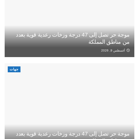
موجة حر تصل إلى 47 درجة وزخات رعدية قوية بعدد
من مناطق المملكة
أغسطس 9, 2026
جهات
موجة حر تصل إلى 47 درجة وزخات رعدية قوية بعدد