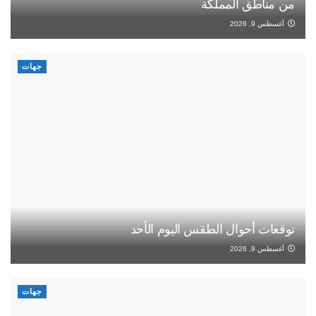
من مناطق المملكة
أغسطس 9, 2026
جهات
توقعات أحوال الطقس اليوم الأحد
أغسطس 9, 2026
جهات