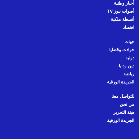
أخبار وطنية
أصوات نيوز TV
أنشطة ملكية
اقتصاد
جهات
حوادث وقضايا
دولية
دين ودنيا
رياضة
الجريدة الورقية
للتواصل معنا
من نحن
هيئة التحرير
الجريدة الورقية