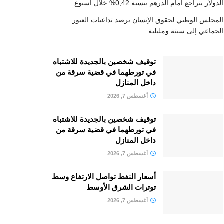
الدولار يتراجع أمام الدرهم بنسبة 0,42% خلال أسبوع
المجلس الوطني لحقوق الإنسان يرصد تداعيات العبور
الجماعي إلى سبتة ومليلية
توقيف شخصين بالجديدة للاشتباه
في تورطهما في قضية سرقة من
داخل المنازل
أغسطس 7, 2026
توقيف شخصين بالجديدة للاشتباه
في تورطهما في قضية سرقة من
داخل المنازل
أغسطس 7, 2026
أسعار النفط تواصل الارتفاع وسط
توترات الشرق الأوسط
أغسطس 7, 2026