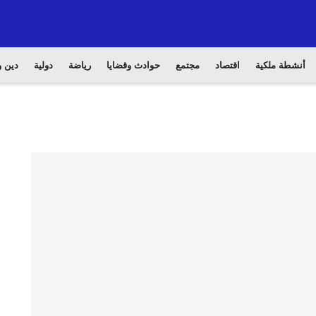
أنشطة ملكية
اقتصاد
مجتمع
حوادث وقضايا
رياضة
دولية
دين و