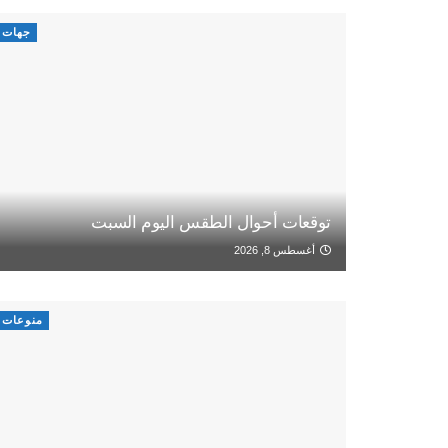
جهات
توقعات أحوال الطقس اليوم السبت
أغسطس 8, 2026
منوعات