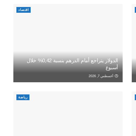
اقتصاد
الدولار يتراجع أمام الدرهم بنسبة 0,42% خلال
أسبوع
أغسطس 7, 2026
رياضة