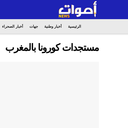
الرئيسية
أخبار وطنية
جهات
أخبار الصحراء
مستجدات كورونا بالمغرب