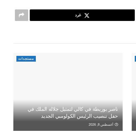
غرد
مستجدات
ناصر بوريطة في كالي لتمثيل جلالة الملك في
حفل تنصيب الرئيس الكولومبي الجديد
أغسطس 8, 2026