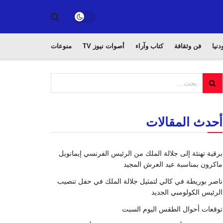
دنيا
فن وثقافة
كتاب وآراء
أصوات نيوز TV
منوعات
أحدث المقالات
برقية تهنئة إلى جلالة الملك من الرئيس الفرنسي إيمانويل
ماكرون بمناسبة عيد العرش المجيد
ناصر بوريطة في كالي لتمثيل جلالة الملك في حفل تنصيب
الرئيس الكولومبي الجديد
توقعات أحوال الطقس اليوم السبت