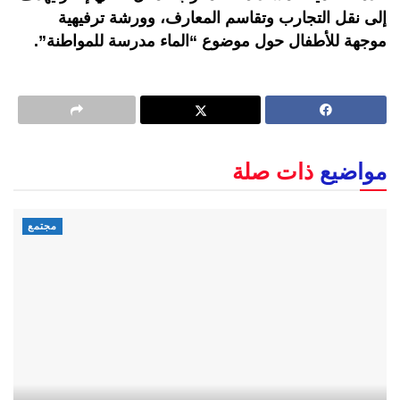
إلى نقل التجارب وتقاسم المعارف، وورشة ترفيهية
موجهة للأطفال حول موضوع “الماء مدرسة للمواطنة”.
مواضيع
ذات صلة
مجتمع