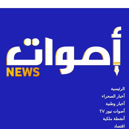
الرئيسية
أخبار الصحراء
أخبار وطنية
أصوات نيوز TV
أنشطة ملكية
اقتصاد