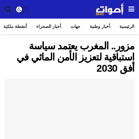
الرئيسية
أخبار وطنية
جهات
أخبار الصحراء
أنشطة ملكية
مزور.. المغرب يعتمد سياسة
استباقية لتعزيز الأمن المائي في
أفق 2030