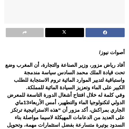
أصوات نيوز/
أفاد رياض مزور، وزير الصناعة والتجارة، أن المغرب وضع
تحت قيادة الملك محمد السادس سياسة مندمجة
واستباقية لتدبير الموارد المائية تروم الاستجابة للطلب
الكبير على الماء وتعزيز السيادة المائية للمملكة.
وفي كلمة له خلال افتتاح أشغال الدورة التاسعة للمعرض
الدولي لتكنولوجيا الماء والتطهير، أمس الأربعاء13ماي
الجاري بمراكش، أكد مزور أن “هذه الاستراتيجية ترتكز
على العديد من الدعامات المهيكلة لاسيما مواصلة بناء
السدود بوتيرة متسارعة بفضل استثمارات مهمة، وتحويل