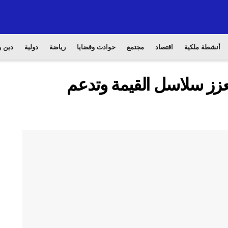
أنشطة ملكية
اقتصاد
مجتمع
حوادث وقضايا
رياضة
دولية
دين و
تعزز سلاسل القيمة وتدعم