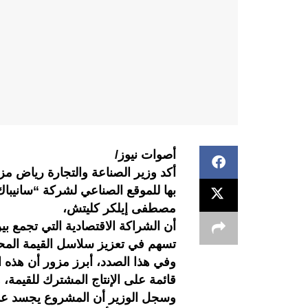
أصوات نيوز/
أكد وزير الصناعة والتجارة رياض مز
بها للموقع الصناعي لشركة “سانيبا
مصطفى إيلكر كليتش،
أن الشراكة الاقتصادية التي تجمع ب
تسهم في تعزيز سلاسل القيمة المحل
وفي هذا الصدد، أبرز مزور أن هذه ا
قائمة على الإنتاج المشترك للقيمة، و
وسجل الوزير أن المشروع يجسد عمق 