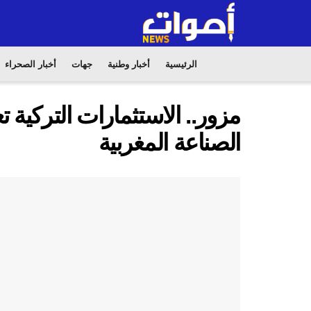
الرئيسية
أخبار وطنية
جهات
أخبار الصحراء
مزور.. الاستثمارات التركية 
الصناعة المغربية