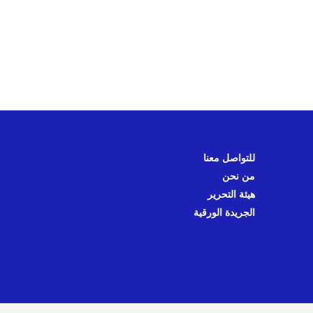
للتواصل معنا
من نحن
هيئة التحرير
الجريدة الورقية