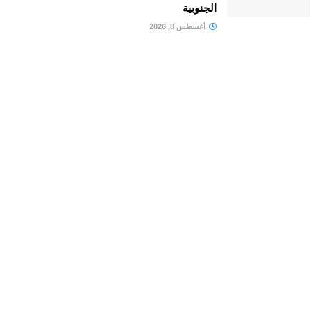
الجنوبية
أغسطس 8, 2026