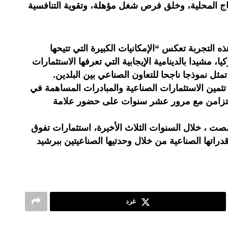
تاج المحلية، وخلق فرص شغل مؤهلة، وتقوية التنافسية
ه التجربة تعكس “الإمكانيات الكبيرة التي تتيحها
ا، مشيدا بالدينامية الإيجابية التي تعرفها الاستثمارات
مثل نموذجا ناجحا للتعاون الصناعي بين البلدين.
 تثمين الاستثمارات الصناعية والمبادرات المساهمة في
ا تتزامن مع مرور عشر سنوات على حضور علامة
ت ، خلال السنوات الثلاث الأخيرة، استثمارات تفوق
دراتها الصناعية من خلال وحدتيها الصناعيتين ببرشيد
غرد