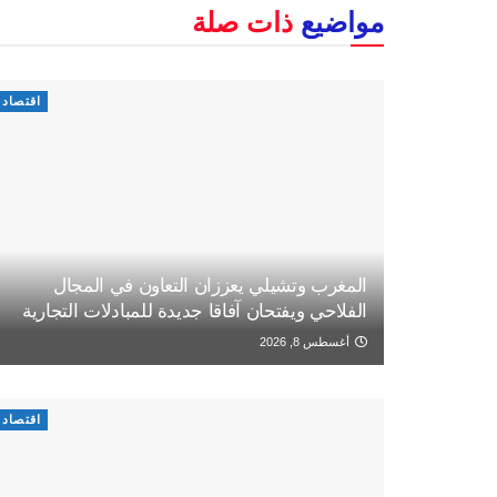
مواضيع
ذات صلة
اقتصاد
المغرب وتشيلي يعززان التعاون في المجال
الفلاحي ويفتحان آفاقا جديدة للمبادلات التجارية
أغسطس 8, 2026
اقتصاد