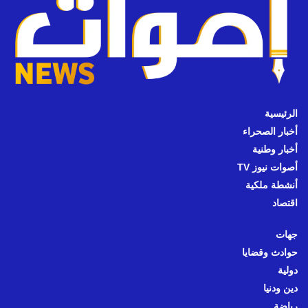
الرئيسية
أخبار الصحراء
أخبار وطنية
أصوات نيوز TV
أنشطة ملكية
اقتصاد
جهات
حوادث وقضايا
دولية
دين ودنيا
رياضة