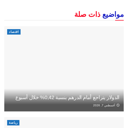
مواضيع
ذات صلة
اقتصاد
الدولار يتراجع أمام الدرهم بنسبة 0,42% خلال أسبوع
أغسطس 7, 2026
رياضة