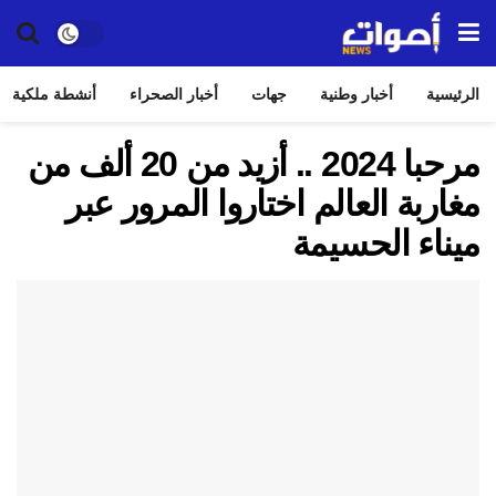
الرئيسية
أخبار وطنية
جهات
أخبار الصحراء
أنشطة ملكية
مرحبا 2024 .. أزيد من 20 ألف من
مغاربة العالم اختاروا المرور عبر
ميناء الحسيمة