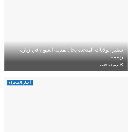
سفير الولايات المتحدة يحل بمدينة العيون في زيارة
رسمية
يوليو 28, 2026
أخبار الصحراء