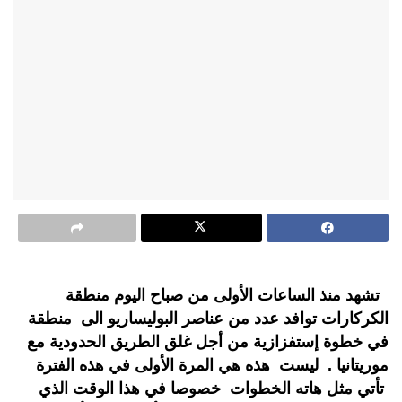
تشهد منذ الساعات الأولى من صباح اليوم منطقة
الكركارات توافد عدد من عناصر البوليساريو الى منطقة
في خطوة إستفزازية من أجل غلق الطريق الحدودية مع
موريتانيا . ليست هذه هي المرة الأولى في هذه الفترة
تأتي مثل هاته الخطوات خصوصا في هذا الوقت الذي