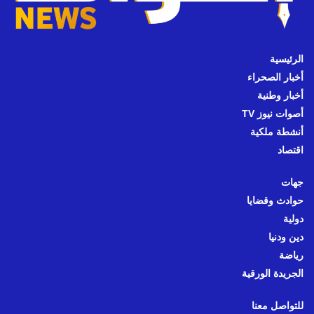
الرئيسية
أخبار الصحراء
أخبار وطنية
أصوات نيوز TV
أنشطة ملكية
اقتصاد
جهات
حوادث وقضايا
دولية
دين ودنيا
رياضة
الجريدة الورقية
للتواصل معنا