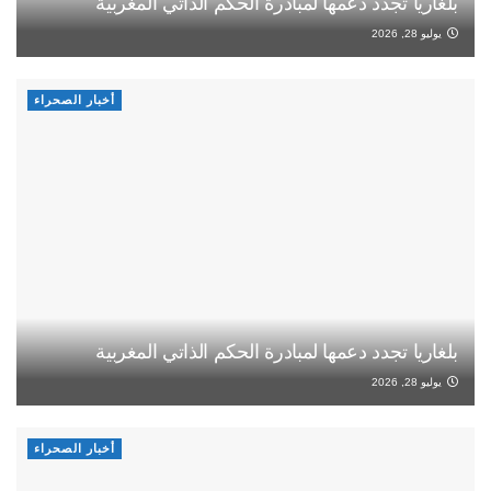
بلغاريا تجدد دعمها لمبادرة الحكم الذاتي المغربية
يوليو 28, 2026
أخبار الصحراء
بلغاريا تجدد دعمها لمبادرة الحكم الذاتي المغربية
يوليو 28, 2026
أخبار الصحراء