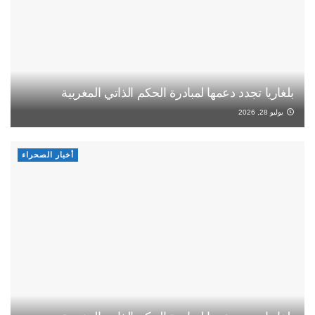
بلغاريا تجدد دعمها لمبادرة الحكم الذاتي المغربية
يوليو 28, 2026
أخبار الصحراء