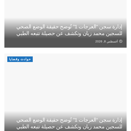
إدارة سجن “العرجات 1” تُوضح حقيقة الوضع الصحي
للسجين محمد زيان وتكشف عن حصيلة تتبعه الطبي
أغسطس 8, 2026
حوادث وقضايا
إدارة سجن “العرجات 1” تُوضح حقيقة الوضع الصحي
للسجين محمد زيان وتكشف عن حصيلة تتبعه الطبي