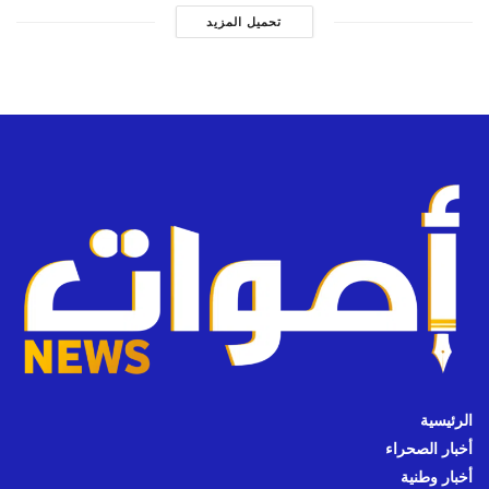
تحميل المزيد
الرئيسية
أخبار الصحراء
أخبار وطنية