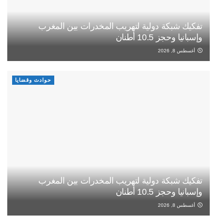
تفكيك شبكة دولية لتهريب المخدرات بين المغرب
وإسبانيا وحجز 10.5 أطنان
أغسطس 8, 2026
حوادث وقضايا
تفكيك شبكة دولية لتهريب المخدرات بين المغرب
وإسبانيا وحجز 10.5 أطنان
أغسطس 8, 2026