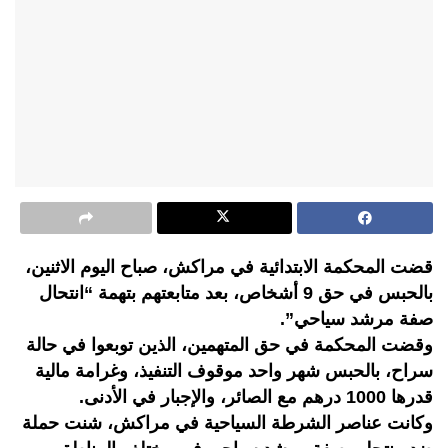
قضت المحكمة الابتدائية في مراكش، صباح اليوم الاثنين،
بالحبس في حق 9 أشخاص، بعد متابعتهم بتهمة “انتحال
صفة مرشد سياحي”.
وقضت المحكمة في حق المتهمين، الذين توبعوا في حالة
سراح، بالحبس شهر واحد موقوف التنفيذ، وغرامة مالية
قدرها 1000 درهم مع الصائر، والإجبار في الأدنى.
وكانت عناصر الشرطة السياحية في مراكش، شنت حملة