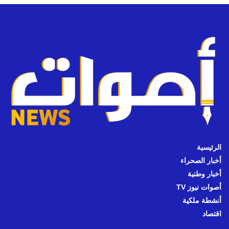
الرئيسية
أخبار الصحراء
أخبار وطنية
أصوات نيوز TV
أنشطة ملكية
اقتصاد