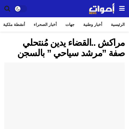
الرئيسية
أخبار وطنية
جهات
أخبار الصحراء
أنشطة ملكية
مراكش ..القضاء يدين مُنتحلي
صفة ”مرشد سياحي ” بالسجن