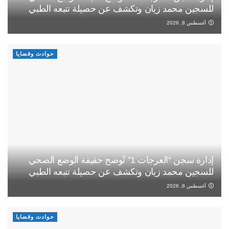
للسجين محمد زيان وتكشف عن حصيلة تتبعه الطبي
أغسطس 8, 2026
حوادث وقضايا
إدارة سجن “العرجات 1” تُوضح حقيقة الوضع الصحي
للسجين محمد زيان وتكشف عن حصيلة تتبعه الطبي
أغسطس 8, 2026
حوادث وقضايا