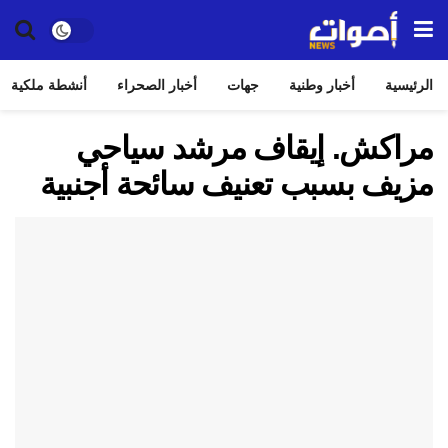
الرئيسية
أخبار وطنية
جهات
أخبار الصحراء
أنشطة ملكية
مراكش. إيقاف مرشد سياحي
مزيف بسبب تعنيف سائحة أجنبية