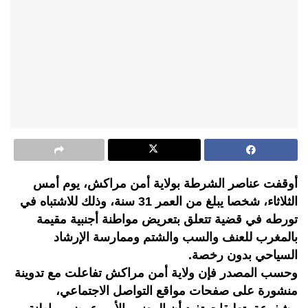
أوقفت عناصر الشرطة بولاية أمن مراكش، يوم أمس
الثلاثاء، شخصا يبلغ من العمر 31 سنة، وذلك للاشتباه في
تورطه في قضية تتعلق بتعريض مواطنة أجنبية مقيمة
بالمغرب للعنف والسب والشتم وممارسة الإرشاد
السياحي بدون رخصة.
وحسب المصدر فإن ولاية أمن مراكش تفاعلت مع تدوينة
منشورة على صفحات مواقع التواصل الاجتماعي،