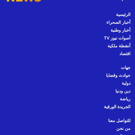
الرئيسية
أخبار الصحراء
أخبار وطنية
أصوات نيوز TV
أنشطة ملكية
اقتصاد
جهات
حوادث وقضايا
دولية
دين ودنيا
رياضة
الجريدة الورقية
للتواصل معنا
من نحن