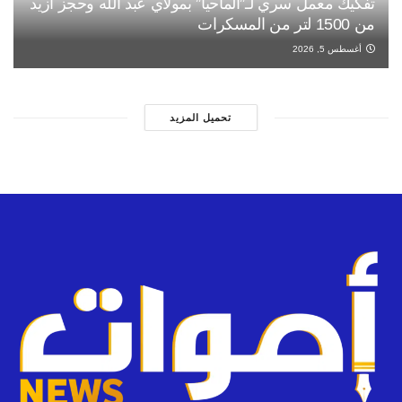
تفكيك معمل سري لـ”الماحيا” بمولاي عبد الله وحجز أزيد
من 1500 لتر من المسكرات
أغسطس 5, 2026
تحميل المزيد