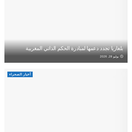
بلغاريا تجدد دعمها لمبادرة الحكم الذاتي المغربية
يوليو 28, 2026
أخبار الصحراء