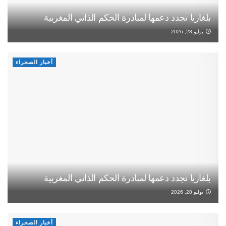
بلغاريا تجدد دعمها لمبادرة الحكم الذاتي المغربية
يوليو 28, 2026
أخبار الصحراء
بلغاريا تجدد دعمها لمبادرة الحكم الذاتي المغربية
يوليو 28, 2026
أخبار الصحراء