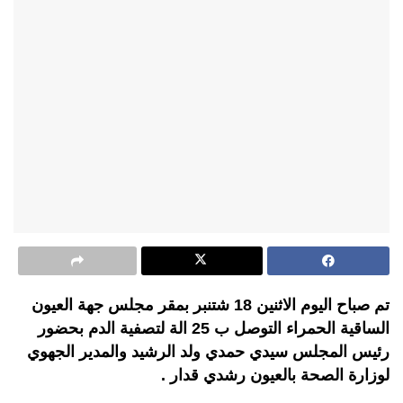
تم صباح اليوم الاثنين 18 شتنبر بمقر مجلس جهة العيون
الساقية الحمراء التوصل ب 25 الة لتصفية الدم بحضور
رئيس المجلس سيدي حمدي ولد الرشيد والمدير الجهوي
لوزارة الصحة بالعيون رشدي قدار .