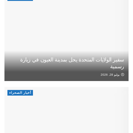
سفير الولايات المتحدة يحل بمدينة العيون في زيارة
رسمية
يوليو 28, 2026
أخبار الصحراء