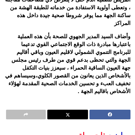
، وتعطى أولوية الاستفادة من خدماته للطبقة الهشة من
ساكنة الجهة مما يوفر شروطا صحية جيدة داخل هذه
المراكز
وأضاف السيد المدير الجهوي للصحة بأن هذه العملية
باعتبارها مبادرة ذات الوقع الاجتماعي القوي تدعيما
للبرنامج التنموي الشمولي لاقليم العيون وباقي أقاليم
الجهة والتي تحظى بدعم قوي من طرف رئيس مجلس
جهة العيون الساقية الحمراء ، سيعزز بنيات التكفل
بالأشخاص الذين يعانون من القصور الكلوي،وسيساهم في
تخفيف العبء و تحسين الخدمات الصحية المقدمة لهؤلاء
الأشخاص باقاليم الجهة .