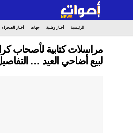
الرئيسية
أخبار وطنية
جهات
أخبار الصحراء
مراسلات كتابية لأصحاب كراج
لبيع أضاحي العيد … التفاصي