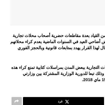
من القياد بعدة مقاطعات حضرية أصحاب محلات تجارية
أضاحي العيد في السنوات الماضية بعدم كراء محلاتهم
ل لهذا القرار يهدد بمتابعات قانونية وبالحجز الفوري
 التجارية ببعض المدن بمراسلات كتابية تمنع كراء هذه
وذلك تبعا للدورية الوزارية المشتركة بين وزارتي
غرد