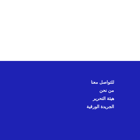
للتواصل معنا
من نحن
هيئة التحرير
الجريدة الورقية