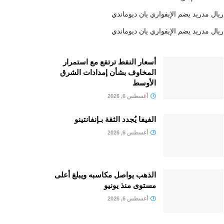
ريال مدريد يضم الإيفواري يان ديوماندي
ريال مدريد يضم الإيفواري يان ديوماندي
أسعار النفط ترتفع مع استمرار
المخاوف بشأن إمدادات الشرق
الأوسط
أغسطس 6, 2026
الفيفا يُجدد الثقة بـإنفانتينو
أغسطس 6, 2026
الذهب يواصل مكاسبه ويبلغ أعلى
مستوى منذ يونيو
أغسطس 6, 2026