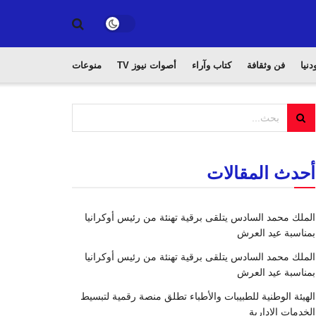
دنيا
فن وثقافة
كتاب وآراء
أصوات نيوز TV
منوعات
أحدث المقالات
الملك محمد السادس يتلقى برقية تهنئة من رئيس أوكرانيا
بمناسبة عيد العرش
الملك محمد السادس يتلقى برقية تهنئة من رئيس أوكرانيا
بمناسبة عيد العرش
الهيئة الوطنية للطبيبات والأطباء تطلق منصة رقمية لتبسيط
الخدمات الإدارية