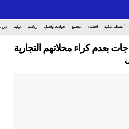
أنشطة ملكية
اقتصاد
مجتمع
حوادث وقضايا
رياضة
دولية
دين و
ات بعدم كراء محلاتهم التجارية
ل