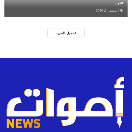
طن
أغسطس 7, 2026
تحميل المزيد