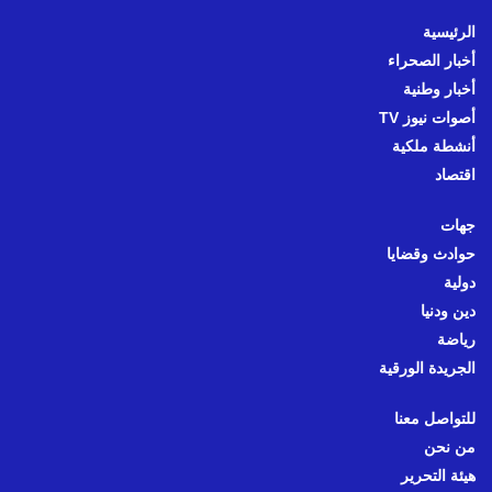
الرئيسية
أخبار الصحراء
أخبار وطنية
أصوات نيوز TV
أنشطة ملكية
اقتصاد
جهات
حوادث وقضايا
دولية
دين ودنيا
رياضة
الجريدة الورقية
للتواصل معنا
من نحن
هيئة التحرير