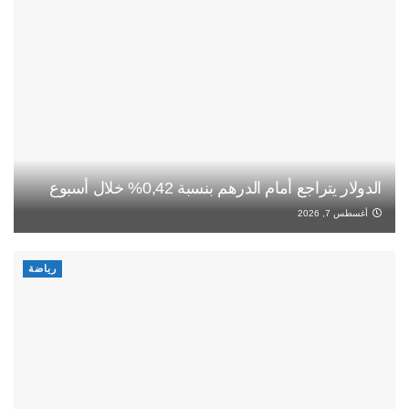
الدولار يتراجع أمام الدرهم بنسبة 0,42% خلال أسبوع
أغسطس 7, 2026
رياضة