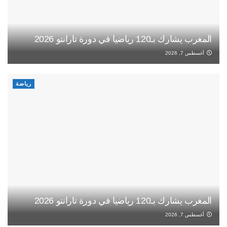
المغرب يشارك بـ120 رياضيا في دورة تارانتو 2026
أغسطس 7, 2026
رياضة
المغرب يشارك بـ120 رياضيا في دورة تارانتو 2026
أغسطس 7, 2026