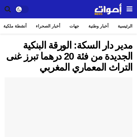
الرئيسية
أخبار وطنية
جهات
أخبار الصحراء
أنشطة ملكية
مدير دار السكة: الورقة البنكية
الجديدة من فئة 20 درهما تبرز غنى
التراث المعماري المغربي