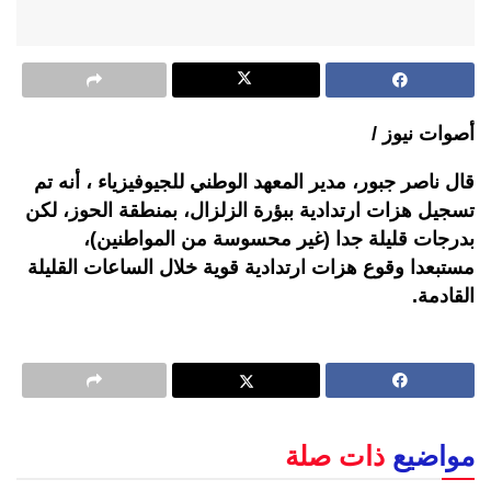
أصوات نيوز /
قال ناصر جبور، مدير المعهد الوطني للجيوفيزياء ، أنه تم
تسجيل هزات ارتدادية ببؤرة الزلزال، بمنطقة الحوز، لكن
بدرجات قليلة جدا (غير محسوسة من المواطنين)،
مستبعدا وقوع هزات ارتدادية قوية خلال الساعات القليلة
القادمة.
مواضيع
ذات صلة