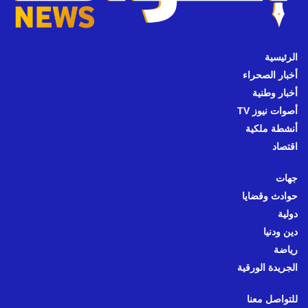
الرئيسية
أخبار الصحراء
أخبار وطنية
أصوات نيوز TV
أنشطة ملكية
اقتصاد
جهات
حوادث وقضايا
دولية
دين ودنيا
رياضة
الجريدة الورقية
للتواصل معنا