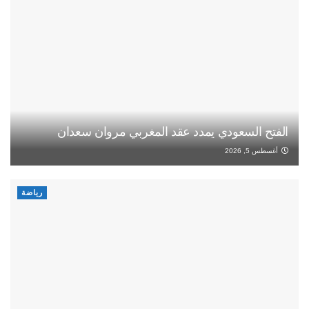
الفتح السعودي يمدد عقد المغربي مروان سعدان
أغسطس 5, 2026
رياضة