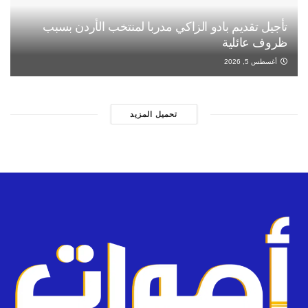
تأجيل تقديم بادو الزاكي مدربا لمنتخب الأردن بسبب
ظروف عائلية
أغسطس 5, 2026
تحميل المزيد