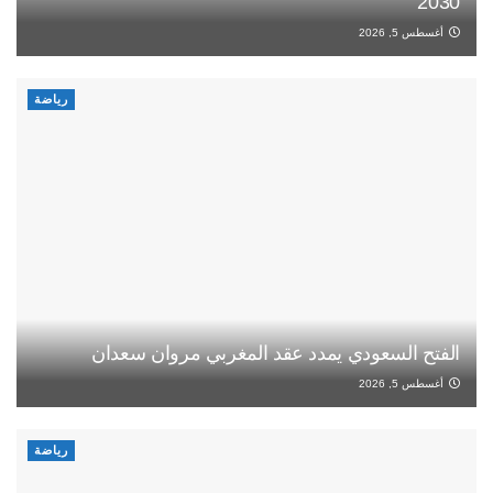
2030
أغسطس 5, 2026
رياضة
الفتح السعودي يمدد عقد المغربي مروان سعدان
أغسطس 5, 2026
رياضة