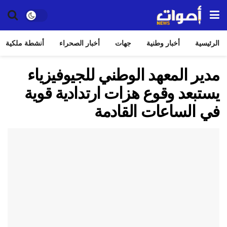
الرئيسية
أخبار وطنية
جهات
أخبار الصحراء
أنشطة ملكية
مدير المعهد الوطني للجيوفيزياء
يستبعد وقوع هزات ارتدادية قوية
في الساعات القادمة