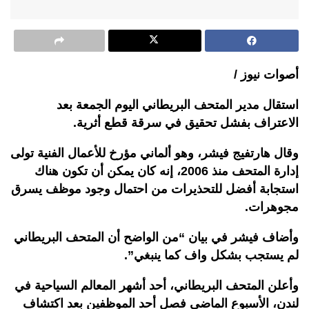
أصوات نيوز /
استقال مدير المتحف البريطاني اليوم الجمعة بعد
الاعتراف بفشل تحقيق في سرقة قطع أثرية.
وقال هارتفيج فيشر، وهو ألماني مؤرخ للأعمال الفنية تولى
إدارة المتحف منذ 2006، إنه كان يمكن أن تكون هناك
استجابة أفضل للتحذيرات من احتمال وجود موظف يسرق
مجوهرات.
وأضاف فيشر في بيان “من الواضح أن المتحف البريطاني
لم يستجب بشكل واف كما ينبغي”.
وأعلن المتحف البريطاني، أحد أشهر المعالم السياحية في
لندن، الأسبوع الماضي فصل أحد الموظفين بعد اكتشاف