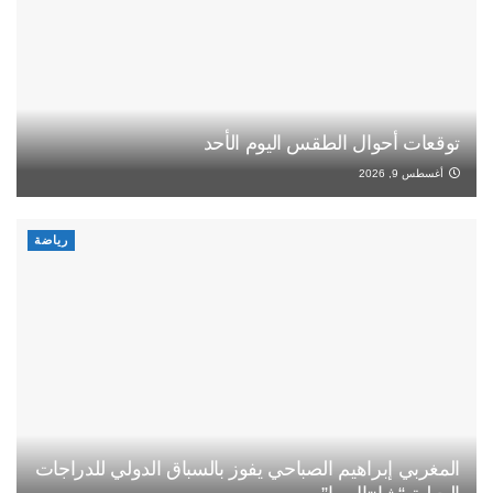
توقعات أحوال الطقس اليوم الأحد
أغسطس 9, 2026
رياضة
المغربي إبراهيم الصباحي يفوز بالسباق الدولي للدراجات