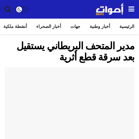
الرئيسية
أخبار وطنية
جهات
أخبار الصحراء
أنشطة ملكية
مدير المتحف البريطاني يستقيل
بعد سرقة قطع أثرية