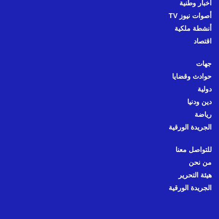
أخبار وطنية
أصوات نيوز TV
أنشطة ملكية
اقتصاد
جهات
حوادث وقضايا
دولية
دين ودنيا
رياضة
الجريدة الورقية
للتواصل معنا
من نحن
هيئة التحرير
الجريدة الورقية