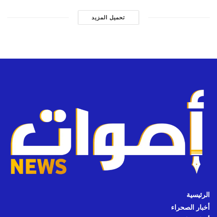
تحميل المزيد
الرئيسية
أخبار الصحراء