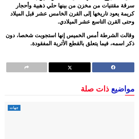
سرقة مقتنيات من مخزن من بينها حلي ذهبية وأحجار
كريمة يعود تاريخها إلى القرن الخامس عشر قبل الميلاد
وحتى القرن التاسع عشر الميلادي.
وقالت الشرطة أمس الخميس إنها استجوبت شخصا، دون
ذكر اسمه، فيما يتعلق بالقطع الأثرية المفقودة.
مواضيع
ذات صلة
جهات