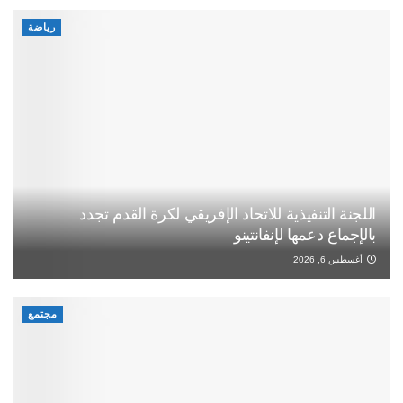
رياضة
اللجنة التنفيذية للاتحاد الإفريقي لكرة القدم تجدد
بالإجماع دعمها لإنفانتينو
أغسطس 6, 2026
مجتمع