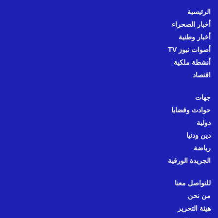
الرئيسية
أخبار الصحراء
أخبار وطنية
أصوات نيوز TV
أنشطة ملكية
اقتصاد
جهات
حوادث وقضايا
دولية
دين ودنيا
رياضة
الجريدة الورقية
للتواصل معنا
من نحن
هيئة التحرير