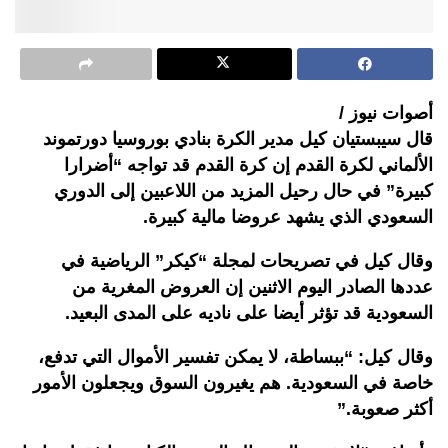
أصوات نيوز /
قال سيبستيان كيل مدير الكرة بنادي بوروسيا دورتموند
الألماني لكرة القدم إن كرة القدم قد تواجه “أضرارا
كبيرة” في حال رحيل المزيد من اللاعبين إلى الدوري
السعودي الذي يشهد عروضا مالية كبيرة.
وقال كيل في تصريحات لمجلة “كيكر” الرياضية في
عددها الصادر اليوم الاثنين إن العروض المغرية من
السعودية قد تؤثر أيضا على ناديه على المدى البعيد.
وقال كيل: “ببساطة، لا يمكن تفسير الأموال التي تدفع،
خاصة في السعودية. هم يغيرون السوق ويجعلون الأمور
أكثر صعوبة.”