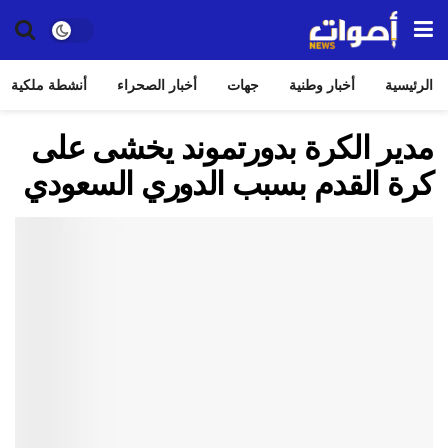
الرئيسية
أخبار وطنية
جهات
أخبار الصحراء
أنشطة ملكية
مدير الكرة بدورتموند يخشى على
كرة القدم بسبب الدوري السعودي