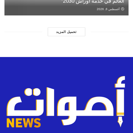
العالم في خدمة أوراش 2030”
أغسطس 6, 2026
تحميل المزيد