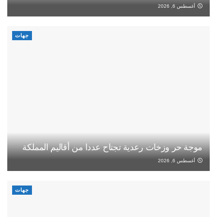
أغسطس 6, 2026
جهات
موجة حر وزخات رعدية تجتاح عددا من أقاليم المملكة
أغسطس 6, 2026
جهات