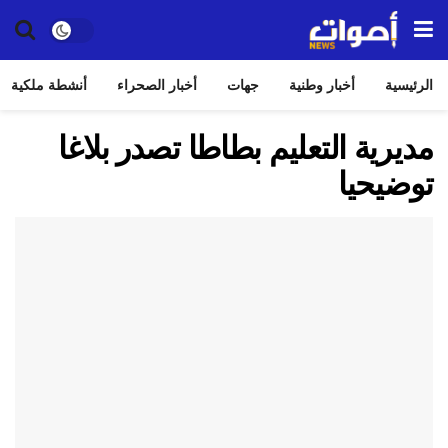
الرئيسية
أخبار وطنية
جهات
أخبار الصحراء
أنشطة ملكية
مديرية التعليم بطاطا تصدر بلاغا
توضيحيا