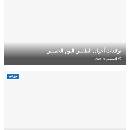
توقعات أحوال الطقس اليوم الخميس
أغسطس 6, 2026
جهات