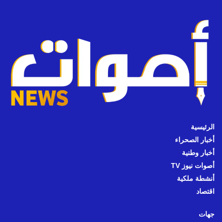
الرئيسية
أخبار الصحراء
أخبار وطنية
أصوات نيوز TV
أنشطة ملكية
اقتصاد
جهات