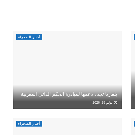
أخبار الصحراء
بلغاريا تجدد دعمها لمبادرة الحكم الذاتي المغربية
يوليو 28, 2026
أخبار الصحراء