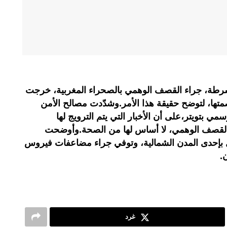
ط شرطة، جراء القصف الوهمي بالصحراء المغربية، خرجت
متها، لتوضح حقيقة هذا الأمر.وشدّدت مصالح الأمن
سمي بتويتر،على أن الأخبار التي يتم الترويج لها
قصف الوهمي، لا أساس لها من الصحة.وأوضحت
عمل بإحدى المدن الشمالية، وتوفي جراء مضاعفات فيروس
.
غرد