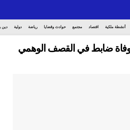
أنشطة ملكية
اقتصاد
مجتمع
حوادث وقضايا
رياضة
دولية
دين و
وفاة ضابط في القصف الوهمي