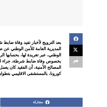
بعد الترويج لأخبار تفيد وفاة ضاب
المديرية العامة للأمن الوطني عن ص
الوطني، عبر تغريدة لها، بحسابها الر
بخصوص وفاة ضابط شرطة، جراء ال
المصالح الأمنية، أن الفقيد كان ي
كورونا، بالمستشفى الاقليمي بتطوان
مشاركة