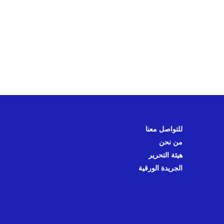
للتواصل معنا
من نحن
هيئة التحرير
الجريدة الورقية