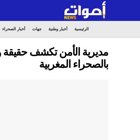
الرئيسية
أخبار وطنية
جهات
أخبار الصحراء
مديرية الأمن تكشف حقيقة 
بالصحراء المغربية