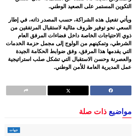
التكوين المستمر على الصعيد الوطني.
ويأتي تفعيل هذه الشراكة، حسب المصدر ذاته، في إطار
السعي نحو توفير ظروف مثالية لاستقبال المرتفقين من
ذوي الاحتياجات الخاصة داخل فضاءات المرفق العام
الشرطي، وتمكينهم من الولوج إلى مجمل حزمة الخدمات
التي يقدمها هذا المرفق، وفق ضوابط الحكامة الجيدة
والعصرنة وحسن الاستقبال التي تشكل صلب استراتيجية
عمل المديرية العامة للأمن الوطني.
مواضيع
ذات صلة
جهات