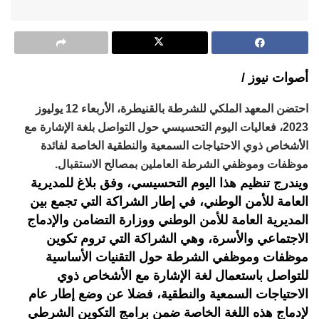
أصوات نيوز /
احتضن المعهد الملكي للشرطة بالقنيطرة، الأربعاء 12 يوليوز
2023، فعاليات اليوم التحسيسي حول التواصل بلغة الإشارة مع
الأشخاص ذوي الاحتياجات السمعية والنطقية الخاصة لفائدة
موظفات وموظفي الشرطة العاملين بمصالح الاستقبال.
ويندرج تنظيم هذا اليوم التحسيسي، وفق بلاغ للمديرية
العامة للأمن الوطني، في إطار الشراكة التي تجمع بين
المديرية العامة للأمن الوطني ووزارة التضامن والإدماج
الاجتماعي والأسرة، وهي الشراكة التي تروم تكوين
موظفات وموظفي الشرطة حول التقنيات الأساسية
للتواصل باستعمال لغة الإشارة مع الأشخاص ذوي
الاحتياجات السمعية والنطقية، فضلا عن وضع إطار عام
لإدماج هذه اللغة الخاصة ضمن برامج التكوين الشرطي