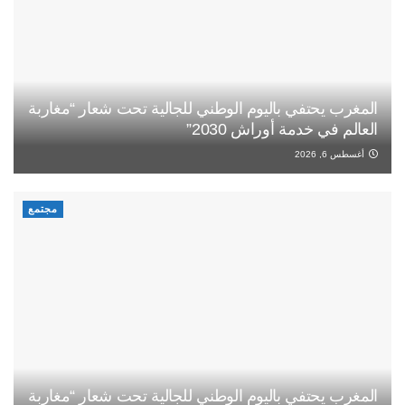
المغرب يحتفي باليوم الوطني للجالية تحت شعار “مغاربة
العالم في خدمة أوراش 2030”
أغسطس 6, 2026
مجتمع
المغرب يحتفي باليوم الوطني للجالية تحت شعار “مغاربة