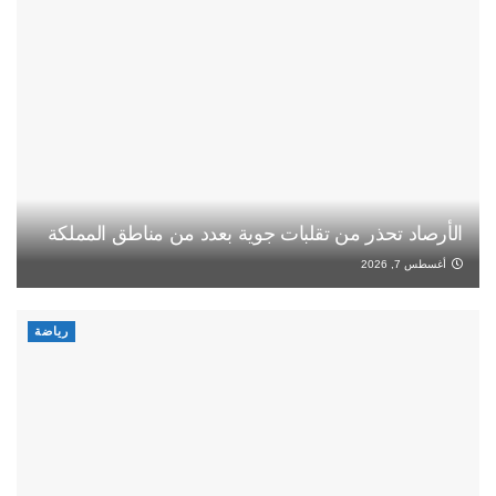
الأرصاد تحذر من تقلبات جوية بعدد من مناطق المملكة
أغسطس 7, 2026
رياضة