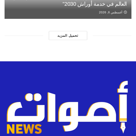
العالم في خدمة أوراش 2030”
أغسطس 6, 2026
تحميل المزيد