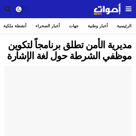
الرئيسية
أخبار وطنية
جهات
أخبار الصحراء
أنشطة ملكية
مديرية الأمن تطلق برنامجاً لتكوين
موظفي الشرطة حول لغة الإشارة