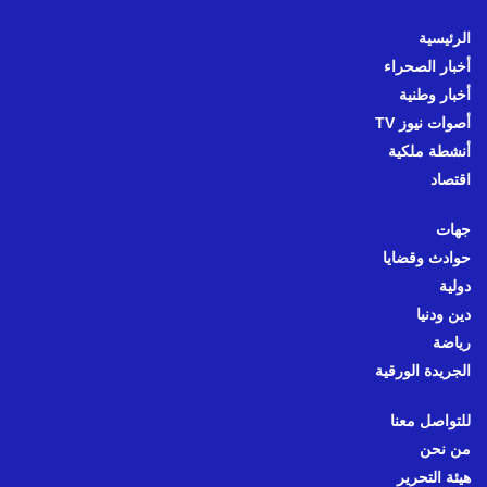
الرئيسية
أخبار الصحراء
أخبار وطنية
أصوات نيوز TV
أنشطة ملكية
اقتصاد
جهات
حوادث وقضايا
دولية
دين ودنيا
رياضة
الجريدة الورقية
للتواصل معنا
من نحن
هيئة التحرير