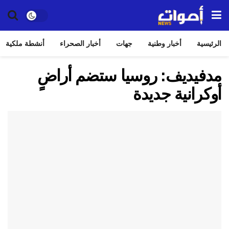
الرئيسية
أخبار وطنية
جهات
أخبار الصحراء
أنشطة ملكية
مدفيديف: روسيا ستضم أراضٍ
أوكرانية جديدة