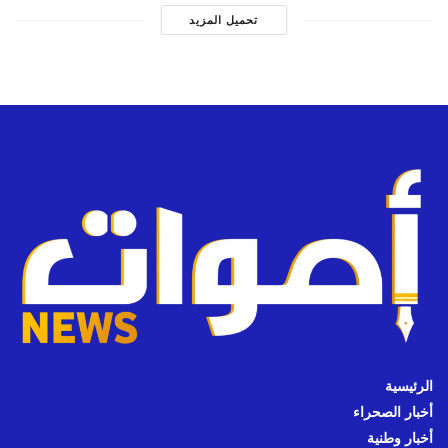
تحميل المزيد
الرئيسية
أخبار الصحراء
أخبار وطنية