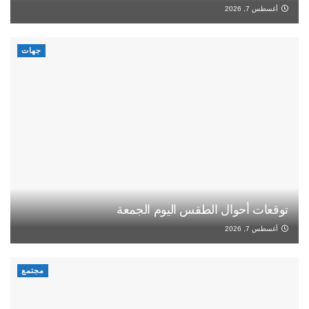
أغسطس 7, 2026
جهات
توقعات أحوال الطقس اليوم الجمعة
أغسطس 7, 2026
مجتمع