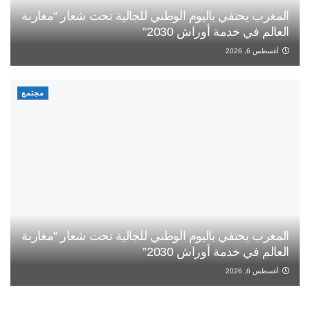
المغرب يحتفي باليوم الوطني للجالية تحت شعار “مغاربة
العالم في خدمة أوراش 2030”
أغسطس 6, 2026
مجتمع
المغرب يحتفي باليوم الوطني للجالية تحت شعار “مغاربة
العالم في خدمة أوراش 2030”
أغسطس 6, 2026