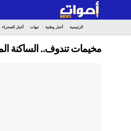
الرئيسية
أخبار وطنية
جهات
أخبار الصحراء
مخيمات تندوف.. الساكنة ا