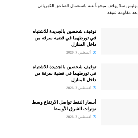
بوليس سلا يوقف مبحوثاً عنه باستعمال الصاعق الكهربائي
بعد مقاومة عنيفة
توقيف شخصين بالجديدة للاشتباه
في تورطهما في قضية سرقة من
داخل المنازل
أغسطس 7, 2026
توقيف شخصين بالجديدة للاشتباه
في تورطهما في قضية سرقة من
داخل المنازل
أغسطس 7, 2026
أسعار النفط تواصل الارتفاع وسط
توترات الشرق الأوسط
أغسطس 7, 2026