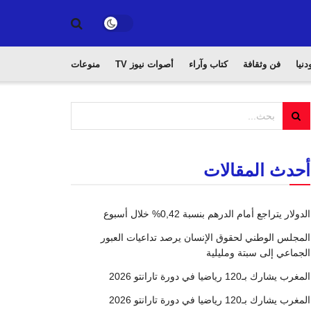
دنيا
فن وثقافة
كتاب وآراء
أصوات نيوز TV
منوعات
أحدث المقالات
الدولار يتراجع أمام الدرهم بنسبة 0,42% خلال أسبوع
المجلس الوطني لحقوق الإنسان يرصد تداعيات العبور
الجماعي إلى سبتة ومليلية
المغرب يشارك بـ120 رياضيا في دورة تارانتو 2026
المغرب يشارك بـ120 رياضيا في دورة تارانتو 2026