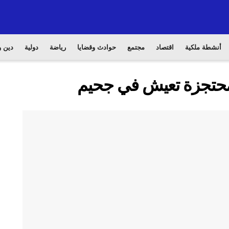
أنشطة ملكية
اقتصاد
مجتمع
حوادث وقضايا
رياضة
دولية
دين و
لمحتجزة تعيش في جحيم