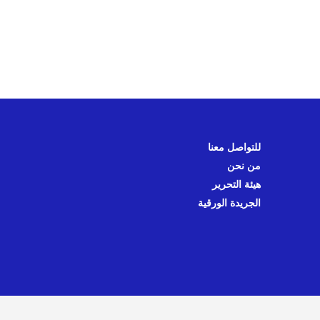
للتواصل معنا
من نحن
هيئة التحرير
الجريدة الورقية