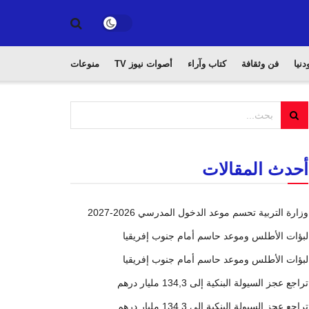
دنيا
فن وثقافة
كتاب وآراء
أصوات نيوز TV
منوعات
أحدث المقالات
وزارة التربية تحسم موعد الدخول المدرسي 2026-2027
لبؤات الأطلس وموعد حاسم أمام جنوب إفريقيا
لبؤات الأطلس وموعد حاسم أمام جنوب إفريقيا
تراجع عجز السيولة البنكية إلى 134,3 مليار درهم
تراجع عجز السيولة البنكية إلى 134,3 مليار درهم