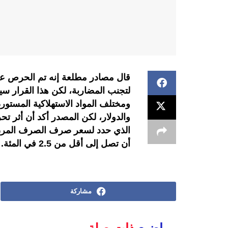
قال مصادر مطلعة إنه تم الحرص على 
لتجنب المضاربة، لكن هذا القرار سي
ومختلف المواد الاستهلاكية المستور
والدولار، لكن المصدر أكد أن أثر ت
الذي حدد لسعر صرف الصرف المرن
أن تصل إلى أقل من 2.5 في المئة.
مشاركة
مواضيع
ذات صلة