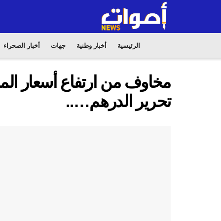
الرئيسية
أخبار وطنية
جهات
أخبار الصحراء
مخاوف من ارتفاع أسعار الم
تحرير الدرهم…..