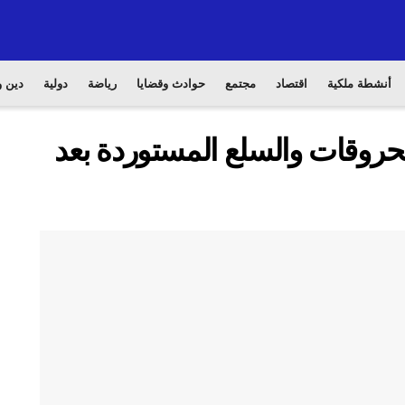
أنشطة ملكية
اقتصاد
مجتمع
حوادث وقضايا
رياضة
دولية
دين و
حروقات والسلع المستوردة بعد