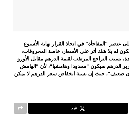
عنصر "المفاجأة" في اتخاذ القرار نهاية الأسبوع
كون له بلا شك أثر على الأسعار، خاصة المحروقات،
دة، بسبب التراجع المرتقب لقيمة الدرهم مقابل الأورو
حرير الدرهم سيكون "محدودا وهامشيا"، لأن "الهامش
 ضعيف"، حيث إن نسبة انخفاض سعر الدرهم لا يمكن
غرد