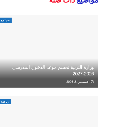
مجتمع
وزارة التربية تحسم موعد الدخول المدرسي
2026-2027
أغسطس 8, 2026
رياضة