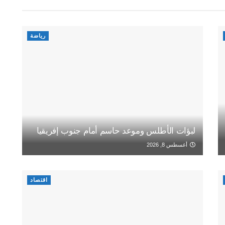
رياضة
لبؤات الأطلس وموعد حاسم أمام جنوب إفريقيا
أغسطس 8, 2026
اقتصاد