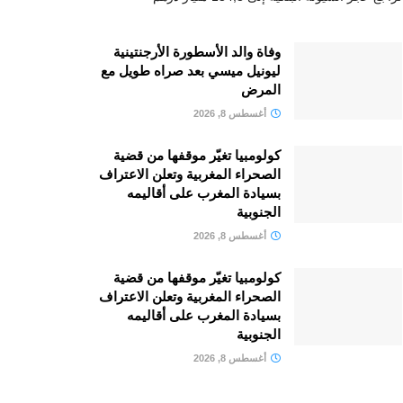
وفاة والد الأسطورة الأرجنتينية
ليونيل ميسي بعد صراه طويل مع
المرض
أغسطس 8, 2026
كولومبيا تغيّر موقفها من قضية
الصحراء المغربية وتعلن الاعتراف
بسيادة المغرب على أقاليمه
الجنوبية
أغسطس 8, 2026
كولومبيا تغيّر موقفها من قضية
الصحراء المغربية وتعلن الاعتراف
بسيادة المغرب على أقاليمه
الجنوبية
أغسطس 8, 2026