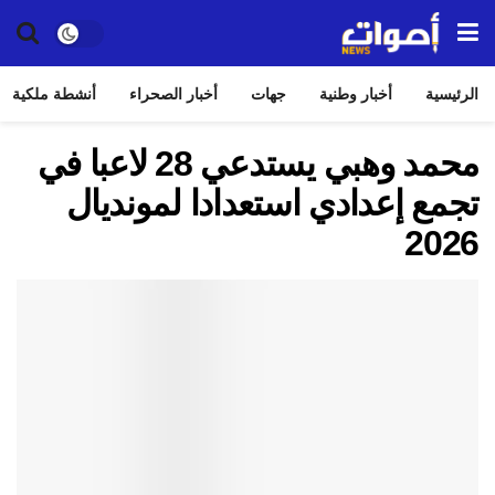
الرئيسية
أخبار وطنية
جهات
أخبار الصحراء
أنشطة ملكية
محمد وهبي يستدعي 28 لاعبا في
تجمع إعدادي استعدادا لمونديال
2026