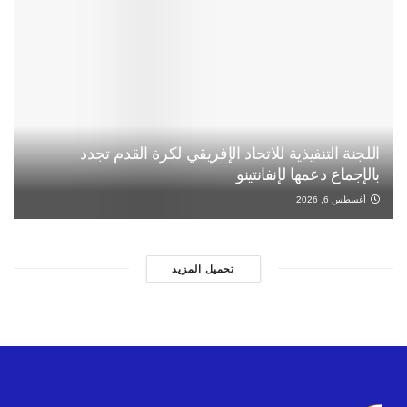
اللجنة التنفيذية للاتحاد الإفريقي لكرة القدم تجدد
بالإجماع دعمها لإنفانتينو
أغسطس 6, 2026
تحميل المزيد