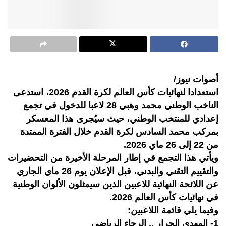
أصوات نيوز/
استعدادا لنهائيات كأس العالم لكرة القدم 2026، استدعى
الناخب الوطني محمد وهبي 28 لاعبا للدخول في تجمع
إعدادي للمنتخب الوطني، حيث سيُجرى هذا المعسكر
بمركب محمد السادس لكرة القدم خلال الفترة الممتدة
من 22 إلى 26 ماي 2026.
ويأتي هذا التجمع في إطار المرحلة الأخيرة من التحضيرات
والتقييم التقني والبدني، قبل الإعلان يوم 26 ماي الجاري
عن اللائحة النهائية للاعبين الذين سيمثلون الألوان الوطنية
في نهائيات كأس العالم 2026.
وفيما يلي قائمة اللاعبين:
1- المهدي الحرار .. الرجاء الرياضي