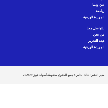
دين ودنيا
رياضة
الجريدة الورقية
للتواصل معنا
من نحن
هيئة التحرير
الجريدة الورقية
مدير النشر : خالد الدامي / جميع الحقوق محفوظة أصوات نيوز © 2024