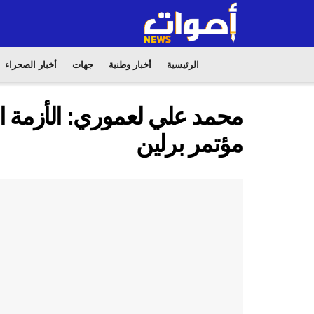
الرئيسية
أخبار وطنية
جهات
أخبار الصحراء
محمد علي لعموري: الأزمة الل
مؤتمر برلين