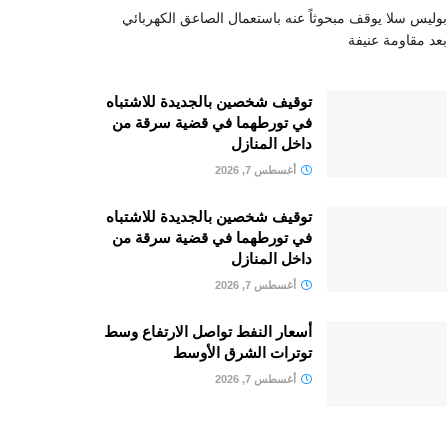
بوليس سلا يوقف مبحوثاً عنه باستعمال الصاعق الكهربائي
بعد مقاومة عنيفة
توقيف شخصين بالجديدة للاشتباه
في تورطهما في قضية سرقة من
داخل المنازل
أغسطس 7, 2026
توقيف شخصين بالجديدة للاشتباه
في تورطهما في قضية سرقة من
داخل المنازل
أغسطس 7, 2026
أسعار النفط تواصل الارتفاع وسط
توترات الشرق الأوسط
أغسطس 7, 2026