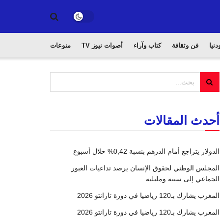
دنيا
فن وثقافة
كتاب وآراء
أصوات نيوز TV
منوعات
أحدث المقالات
الدولار يتراجع أمام الدرهم بنسبة 0,42% خلال أسبوع
المجلس الوطني لحقوق الإنسان يرصد تداعيات العبور
الجماعي إلى سبتة ومليلية
المغرب يشارك بـ120 رياضيا في دورة تارانتو 2026
المغرب يشارك بـ120 رياضيا في دورة تارانتو 2026