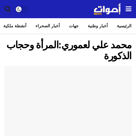
الرئيسية
أخبار وطنية
جهات
أخبار الصحراء
أنشطة ملكية
محمد علي لعموري:المرأة وحجاب
الذكورة