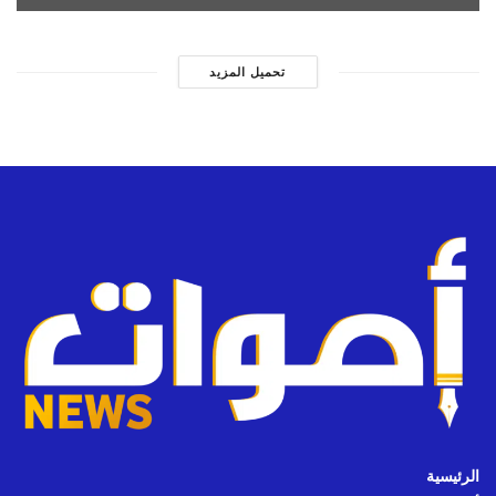
تحميل المزيد
الرئيسية