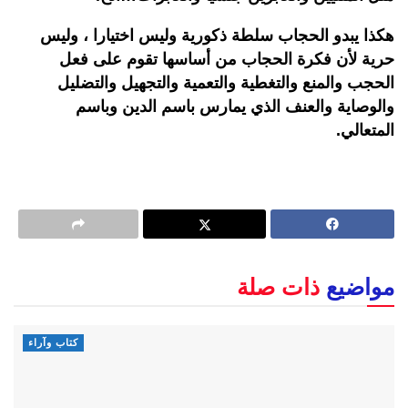
هكذا يبدو الحجاب سلطة ذكورية وليس اختيارا ، وليس
حرية لأن فكرة الحجاب من أساسها تقوم على فعل
الحجب والمنع والتغطية والتعمية والتجهيل والتضليل
والوصاية والعنف الذي يمارس باسم الدين وباسم
المتعالي.
مواضيع
ذات صلة
كتاب وآراء