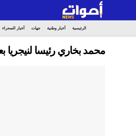
الرئيسية
أخبار وطنية
جهات
أخبار الصحراء
محمد بخاري رئيسا لنيجريا بعد