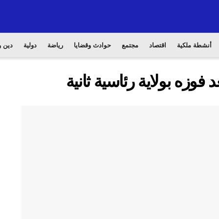
أنشطة ملكية
اقتصاد
مجتمع
حوادث وقضايا
رياضة
دولية
دين و
 فوزه بولاية رئاسية ثانية