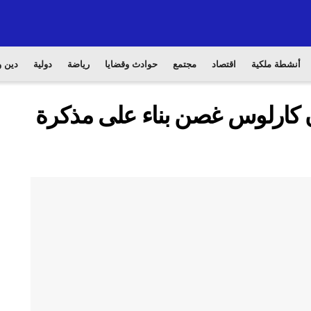
أنشطة ملكية
اقتصاد
مجتمع
حوادث وقضايا
رياضة
دولية
دين و
ن كارلوس غصن بناء على مذكرة