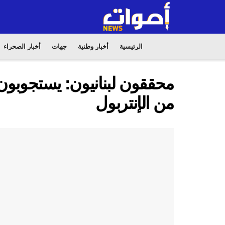
الرئيسية
أخبار وطنية
جهات
أخبار الصحراء
محققون لبنانيون: يستجوبو
من الإنتربول