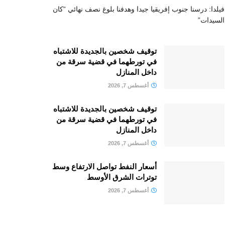
فيلدا: درسنا جنوب إفريقيا جيدا وهدفنا بلوغ نصف نهائي “كان
السيدات”
توقيف شخصين بالجديدة للاشتباه
في تورطهما في قضية سرقة من
داخل المنازل
أغسطس 7, 2026
توقيف شخصين بالجديدة للاشتباه
في تورطهما في قضية سرقة من
داخل المنازل
أغسطس 7, 2026
أسعار النفط تواصل الارتفاع وسط
توترات الشرق الأوسط
أغسطس 7, 2026