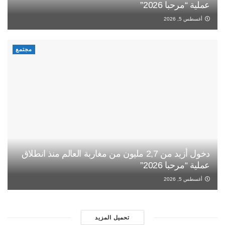
عملية “مرحبا 2026”
أغسطس 5, 2026
مجتمع
دخول أزيد من 2,7 مليون من مغاربة العالم منذ انطلاق
عملية “مرحبا 2026”
أغسطس 5, 2026
تحميل المزيد