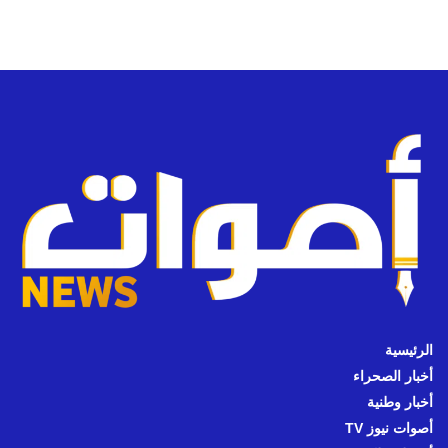
الرئيسية
أخبار الصحراء
أخبار وطنية
أصوات نيوز TV