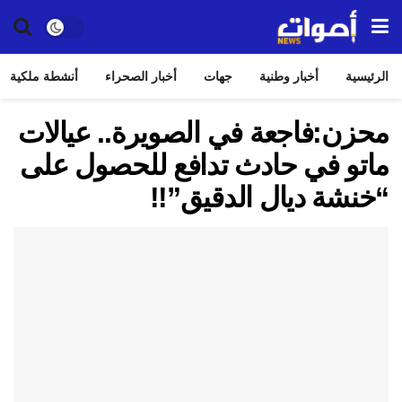
الرئيسية
أخبار وطنية
جهات
أخبار الصحراء
أنشطة ملكية
محزن:فاجعة في الصويرة.. عيالات
ماتو في حادث تدافع للحصول على
“خنشة ديال الدقيق”!!