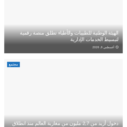
الهيئة الوطنية للطبيبات والأطباء تطلق منصة رقمية
لتبسيط الخدمات الإدارية
أغسطس 6, 2026
مجتمع
دخول أزيد من 2,7 مليون من مغاربة العالم منذ انطلاق