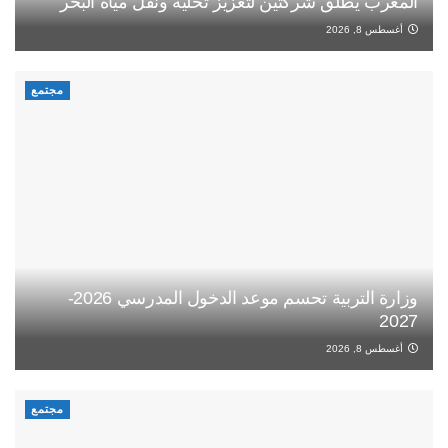
المغرب يطلق شركتين لتعزيز تحلية ونقل مياه البحر
أغسطس 8, 2026
مجتمع
وزارة التربية تحسم موعد الدخول المدرسي 2026-
2027
أغسطس 8, 2026
مجتمع