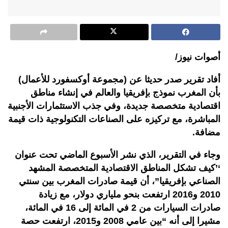
أصوات نيوز/
أفاد تقرير صدر حديثا عن (مجموعة أوكسفورد للأعمال)
بأن المغرب نموذج بإفريقيا والعالم في إنشاء مناطق
اقتصادية متخصصة جديدة، وفي جذب الاستثمارات الأجنبية
المباشرة، مع تركيزه على الصناعات التكنولوجية ذات قيمة
مضافة.
وجاء في التقرير، الذي نشر الأسبوع الماضي تحت عنوان
‘’كيف تشكل المناطق الاقتصادية المتخصصة المشهد
الصناعي بإفريقيا”، أن قيمة صادرات المغرب بين سنتي
2010 و2016 ارتفعت بنحو ملياري دولار، مع زيادة
صادرات السيارات من 2 في المائة إلى 16 في المائة،
مشيرا إلى أنه “بين عامي 2008 و2015، ارتفعت حصة