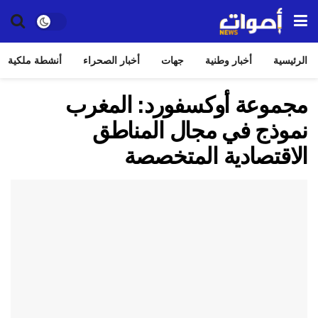
الرئيسية
أخبار وطنية
جهات
أخبار الصحراء
أنشطة ملكية
مجموعة أوكسفورد: المغرب
نموذج في مجال المناطق
الاقتصادية المتخصصة