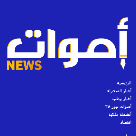
الرئيسية
أخبار الصحراء
أخبار وطنية
أصوات نيوز TV
أنشطة ملكية
اقتصاد