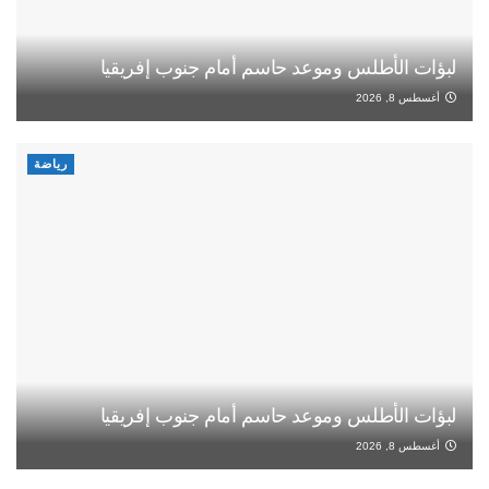
لبؤات الأطلس وموعد حاسم أمام جنوب إفريقيا
أغسطس 8, 2026
رياضة
لبؤات الأطلس وموعد حاسم أمام جنوب إفريقيا
أغسطس 8, 2026