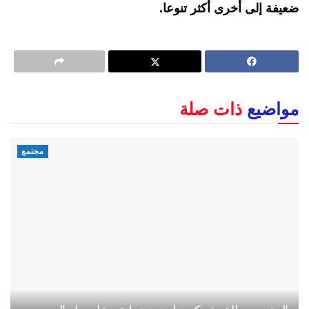
ضعيفة إلى أخرى أكثر تنوعا.
مواضيع
ذات صلة
مجتمع