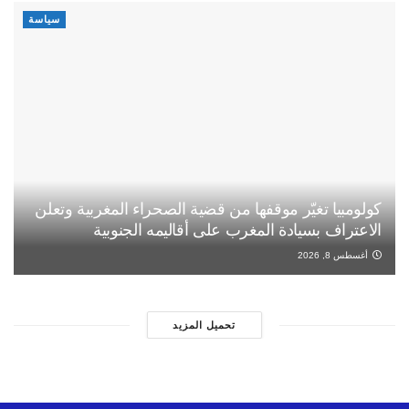
سياسة
كولومبيا تغيّر موقفها من قضية الصحراء المغربية وتعلن
الاعتراف بسيادة المغرب على أقاليمه الجنوبية
أغسطس 8, 2026
تحميل المزيد