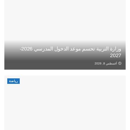
وزارة التربية تحسم موعد الدخول المدرسي 2026-
2027
أغسطس 8, 2026
رياضة