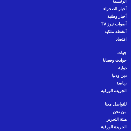
الرئيسية
أخبار الصحراء
أخبار وطنية
أصوات نيوز TV
أنشطة ملكية
اقتصاد
جهات
حوادث وقضايا
دولية
دين ودنيا
رياضة
الجريدة الورقية
للتواصل معنا
من نحن
هيئة التحرير
الجريدة الورقية