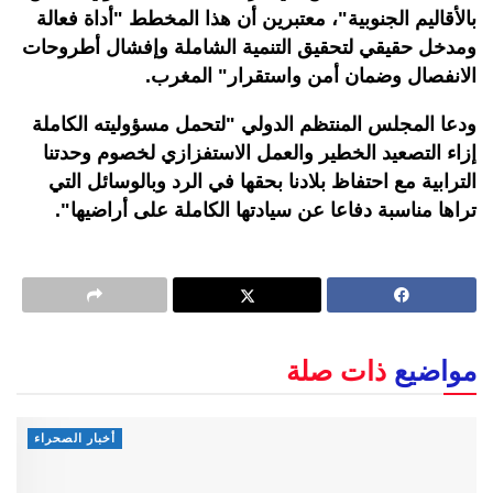
بالأقاليم الجنوبية"، معتبرين أن هذا المخطط "أداة فعالة
ومدخل حقيقي لتحقيق التنمية الشاملة وإفشال أطروحات
الانفصال وضمان أمن واستقرار" المغرب.
ودعا المجلس المنتظم الدولي "لتحمل مسؤوليته الكاملة
إزاء التصعيد الخطير والعمل الاستفزازي لخصوم وحدتنا
الترابية مع احتفاظ بلادنا بحقها في الرد وبالوسائل التي
تراها مناسبة دفاعا عن سيادتها الكاملة على أراضيها".
مواضيع
ذات صلة
أخبار الصحراء