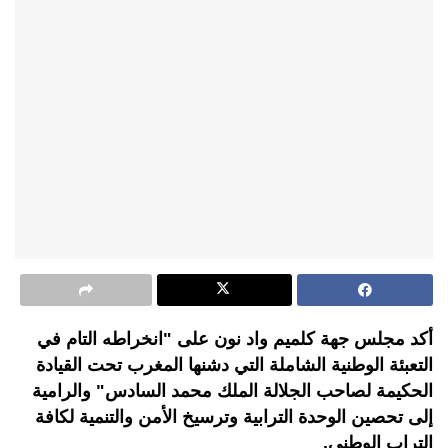
أكد مجلس جهة كلميم واد نون على "انخراطه التام في
التعبئة الوطنية الشاملة التي دشنها المغرب تحت القيادة
الحكيمة لصاحب الجلالة الملك محمد السادس" والرامية
إلى تحصين الوحدة الترابية وترسيخ الأمن والتنمية لكافة
التراب الوطني.