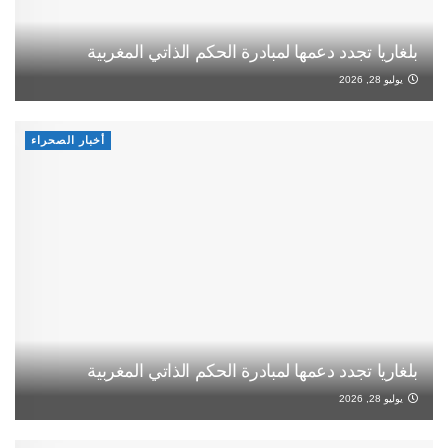
بلغاريا تجدد دعمها لمبادرة الحكم الذاتي المغربية
يوليو 28, 2026
أخبار الصحراء
بلغاريا تجدد دعمها لمبادرة الحكم الذاتي المغربية
يوليو 28, 2026