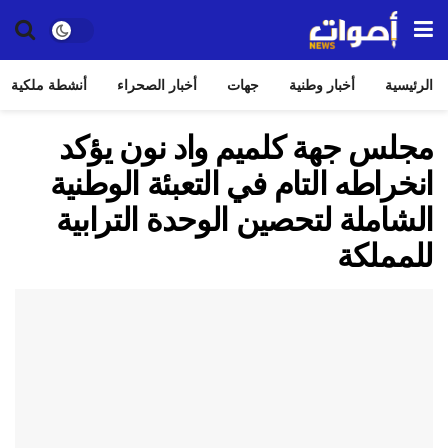
الرئيسية
أخبار وطنية
جهات
أخبار الصحراء
أنشطة ملكية
مجلس جهة كلميم واد نون يؤكد
انخراطه التام في التعبئة الوطنية
الشاملة لتحصين الوحدة الترابية
للمملكة