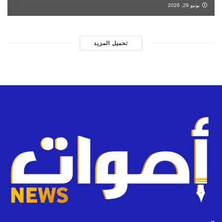
يونيو 29, 2026
تحميل المزيد