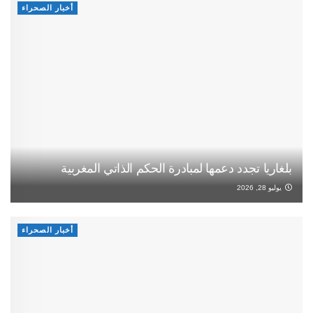
أخبار الصحراء
بلغاريا تجدد دعمها لمبادرة الحكم الذاتي المغربية
يوليو 28, 2026
أخبار الصحراء