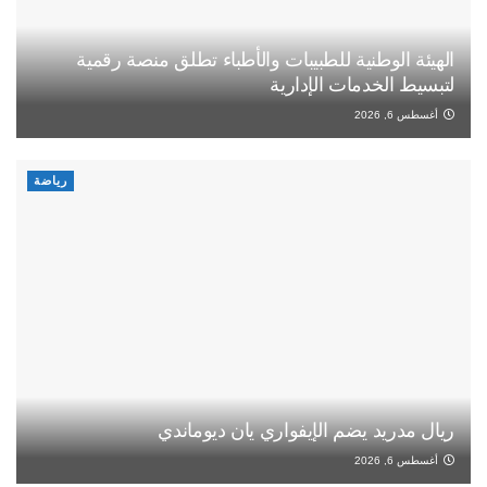
الهيئة الوطنية للطبيبات والأطباء تطلق منصة رقمية
لتبسيط الخدمات الإدارية
أغسطس 6, 2026
رياضة
ريال مدريد يضم الإيفواري يان ديوماندي
أغسطس 6, 2026