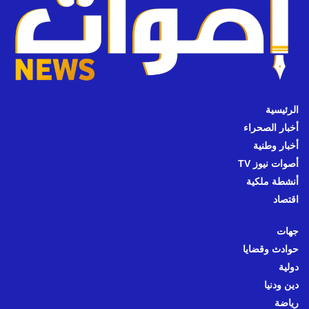
الرئيسية
أخبار الصحراء
أخبار وطنية
أصوات نيوز TV
أنشطة ملكية
اقتصاد
جهات
حوادث وقضايا
دولية
دين ودنيا
رياضة