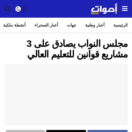
الرئيسية
أخبار وطنية
جهات
أخبار الصحراء
أنشطة ملكية
مجلس النواب يصادق على 3
مشاريع قوانين للتعليم العالي