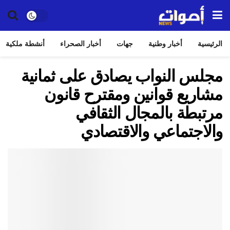
الرئيسية
أخبار وطنية
جهات
أخبار الصحراء
أنشطة ملكية
مجلس النواب يصادق على ثمانية
مشاريع قوانين ومقترح قانون
مرتبطة بالمجال الثقافي
والاجتماعي والاقتصادي