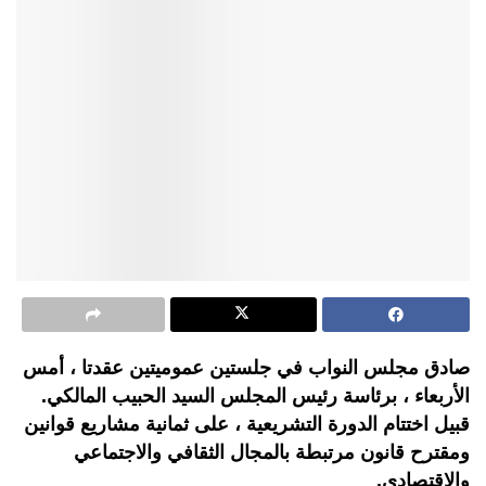
صادق مجلس النواب في جلستين عموميتين عقدتا ، أمس
الأربعاء ، برئاسة رئيس المجلس السيد الحبيب المالكي.
قبيل اختتام الدورة التشريعية ، على ثمانية مشاريع قوانين
ومقترح قانون مرتبطة بالمجال الثقافي والاجتماعي
والاقتصادي.