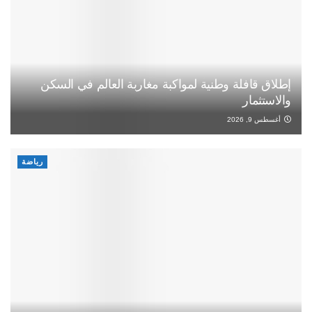
إطلاق قافلة وطنية لمواكبة مغاربة العالم في السكن
والاستثمار
أغسطس 9, 2026
رياضة