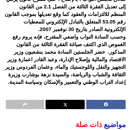
إلى تعديل الفقرة الثالثة من الفصل 2.1 من القانون
المنظم للالتزامات والعقود كما وقع تعديلها بموجب القانون
رقم 53.05 المتعلق بالتبادل الإلكتروني للمعطيات
الإلكترونية الصادر بتاريخ 30 نوفمبر 2007.
وحسب السادة النواب واضعي المقترح، فإنه يروم رفع
الغموض الذي اكتنف صياغة الفقرة الثالثة من القانون
المذكور. حضر الجلستين السادة محمد بنشعبون وزير
الاقتصاد والمالية وإصلاح الإدارة، وعبد القادر اعمارة وزير
التجهيز والنقل واللوجستيك والماء، وعثمان الفردوس وزير
الثقافة والشباب والرياضة، والسيدة نزهة بوشارب وزيرة
إعداد التراب الوطني والتعمير والإسكان وسياسة المدينة.
مواضيع
ذات صلة