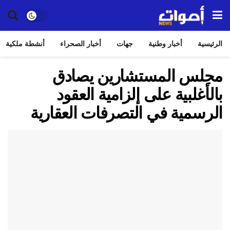
الرئيسية
أخبار وطنية
جهات
أخبار الصحراء
أنشطة ملكية
مجلس المستشارين يصادق
بالأغلبية على إلزامية العقود
الرسمية في التصرفات العقارية