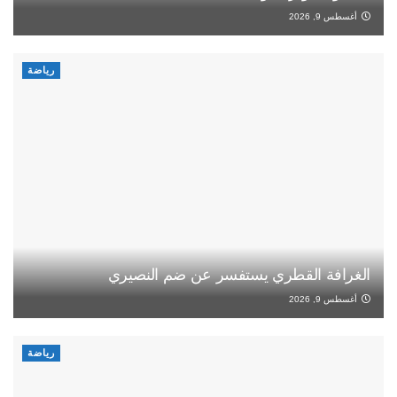
أغسطس 9, 2026
رياضة
الغرافة القطري يستفسر عن ضم النصيري
أغسطس 9, 2026
رياضة