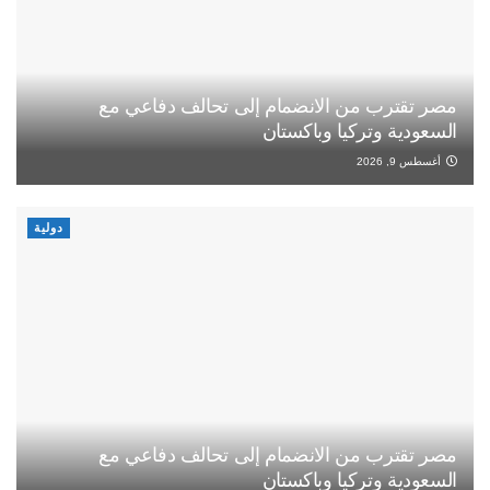
مصر تقترب من الانضمام إلى تحالف دفاعي مع
السعودية وتركيا وباكستان
أغسطس 9, 2026
دولية
مصر تقترب من الانضمام إلى تحالف دفاعي مع
السعودية وتركيا وباكستان