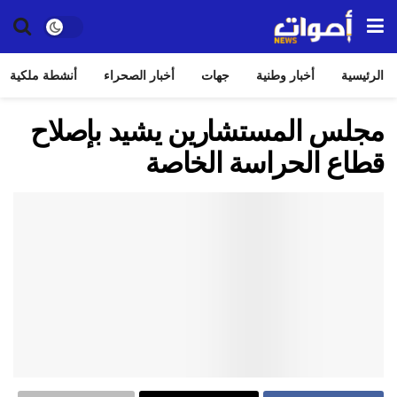
الرئيسية
أخبار وطنية
جهات
أخبار الصحراء
أنشطة ملكية
مجلس المستشارين يشيد بإصلاح
قطاع الحراسة الخاصة