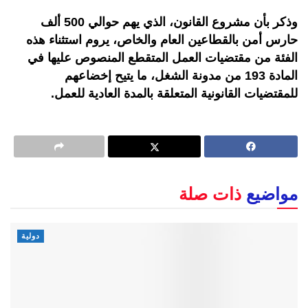
وذكر بأن مشروع القانون، الذي يهم حوالي 500 ألف
حارس أمن بالقطاعين العام والخاص، يروم استثناء هذه
الفئة من مقتضيات العمل المتقطع المنصوص عليها في
المادة 193 من مدونة الشغل، ما يتيح إخضاعهم
للمقتضيات القانونية المتعلقة بالمدة العادية للعمل.
مواضيع
ذات صلة
دولية