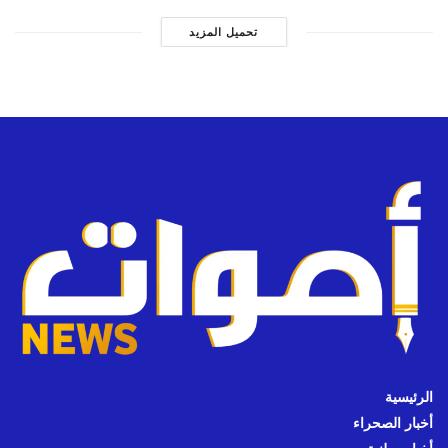
تحميل المزيد
الرئيسية
أخبار الصحراء