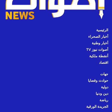
الرئيسية
أخبار الصحراء
أخبار وطنية
أصوات نيوز TV
أنشطة ملكية
اقتصاد
جهات
حوادث وقضايا
دولية
دين ودنيا
رياضة
الجريدة الورقية