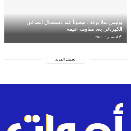
بوليس سلا يوقف مبحوثاً عنه باستعمال الصاعق
الكهربائي بعد مقاومة عنيفة
أغسطس 7, 2026
تحميل المزيد