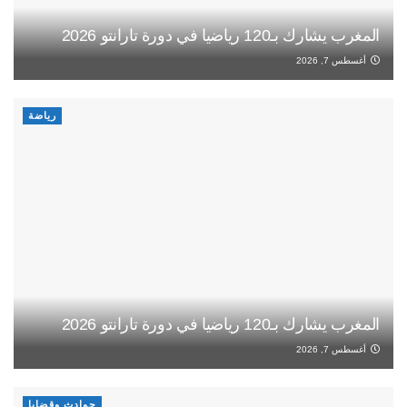
المغرب يشارك بـ120 رياضيا في دورة تارانتو 2026
أغسطس 7, 2026
رياضة
المغرب يشارك بـ120 رياضيا في دورة تارانتو 2026
أغسطس 7, 2026
حوادث وقضايا