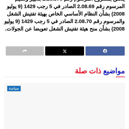
المرسوم رقم 2.08.69 الصادر في 5 رجب 1429 (9 يوليو
2008) بشأن النظام الأساسي الخاص بهيئة تفتيش الشغل
والمرسوم رقم 2.08.70 الصادر في 5 رجب 1429 (9 يوليو
2008) بشأن منح هيئة تفتيش الشغل تعويضا عن الجولات.
مواضيع
ذات صلة
سياسة