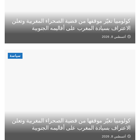
كولومبيا تغيّر موقفها من قضية الصحراء المغربية وتعلن
الاعتراف بسيادة المغرب على أقاليمه الجنوبية
أغسطس 8, 2026
سياسة
كولومبيا تغيّر موقفها من قضية الصحراء المغربية وتعلن
الاعتراف بسيادة المغرب على أقاليمه الجنوبية
أغسطس 8, 2026