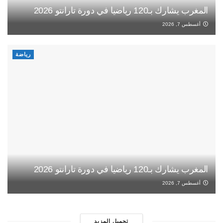
المغرب يشارك بـ120 رياضيا في دورة تارانتو 2026
أغسطس 7, 2026
رياضة
المغرب يشارك بـ120 رياضيا في دورة تارانتو 2026
أغسطس 7, 2026
تحميل المزيد