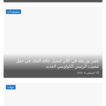
مستجدات
ناصر بوريطة في كالي لتمثيل جلالة الملك في حفل
تنصيب الرئيس الكولومبي الجديد
أغسطس 8, 2026
جهات