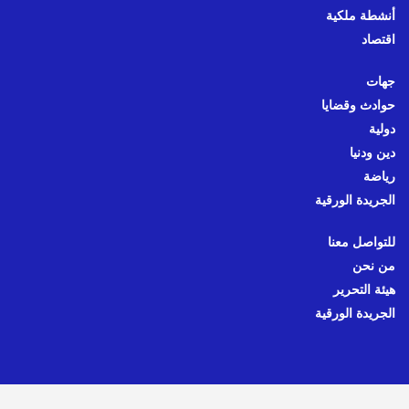
أنشطة ملكية
اقتصاد
جهات
حوادث وقضايا
دولية
دين ودنيا
رياضة
الجريدة الورقية
للتواصل معنا
من نحن
هيئة التحرير
الجريدة الورقية