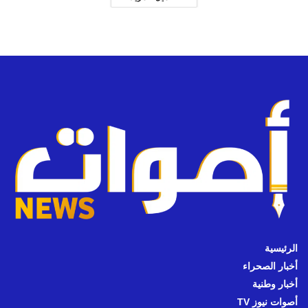
الرئيسية
أخبار الصحراء
أخبار وطنية
أصوات نيوز TV