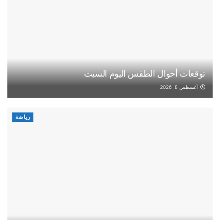
توقعات أحوال الطقس اليوم السبت
أغسطس 8, 2026
رياضة