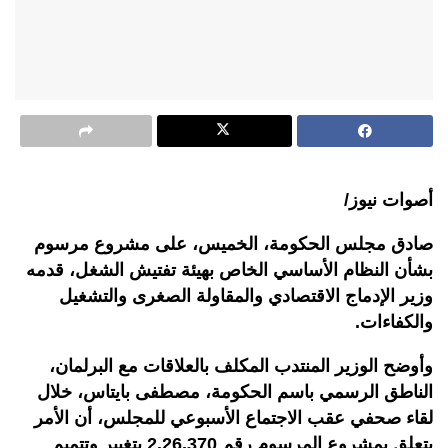
أصوات نيوز/
صادق مجلس الحكومة، الخميس، على مشروع مرسوم
بشأن النظام الأساسي الخاص بهيئة تفتيش الشغل، قدمه
وزير الإدماج الاقتصادي والمقاولة الصغرى والتشغيل
والكفاءات.
وأوضح الوزير المنتدب المكلف بالعلاقات مع البرلمان،
الناطق الرسمي باسم الحكومة، مصطفى بايتاس، خلال
لقاء صحفي عقب الاجتماع الأسبوعي للمجلس، أن الأمر
يتعلق بمشروع المرسوم رقم 2.26.370 بتغيير وتتميم