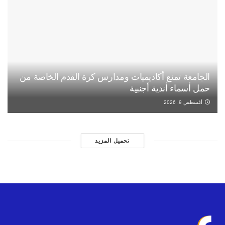
الجامعة تمنع أكاديميات ومدارس كرة القدم الخاصة من
حمل أسماء أندية أجنبية
أغسطس 9, 2026
تحميل المزيد