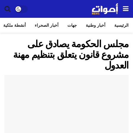
الرئيسية
أخبار وطنية
جهات
أخبار الصحراء
أنشطة ملكية
مجلس الحكومة يصادق على
مشروع قانون يتعلق بتنظيم مهنة
العدول