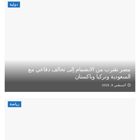
دولية
مصر تقترب من الانضمام إلى تحالف دفاعي مع
السعودية وتركيا وباكستان
أغسطس 9, 2026
رياضة