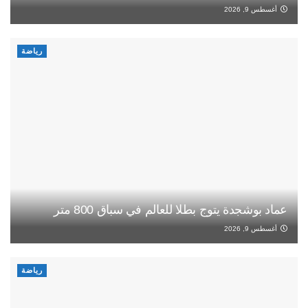
أغسطس 9, 2026
رياضة
عماد بوشجدة يتوج بطلا للعالم في سباق 800 متر
أغسطس 9, 2026
رياضة