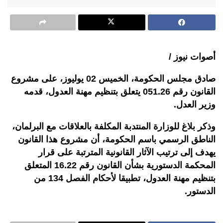
أصوات نيوز /
صادق مجلس الحكومة، الخميس 02 يوليوز، على مشروع
القانون رقم 051.26 يتعلق بتنظيم مهنة العدول، قدمه
وزير العدل.
وذكر بلاغ للوزارة المنتدبة المكلفة بالعلاقات مع البرلمان،
الناطق الرسمي باسم الحكومة، أن مشروع هذا القانون
يهدف إلى ترتيب الآثار القانونية المترتبة على قرار
المحكمة الدستورية بشأن القانون رقم 16.22 المتعلق
بتنظيم مهنة العدول، تطبيقا لأحكام الفصل 134 من
الدستور.