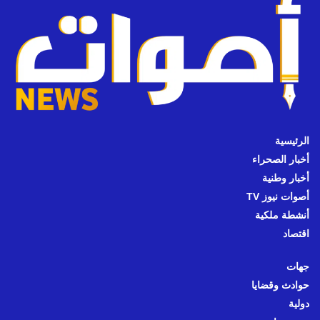
الرئيسية
أخبار الصحراء
أخبار وطنية
أصوات نيوز TV
أنشطة ملكية
اقتصاد
جهات
حوادث وقضايا
دولية