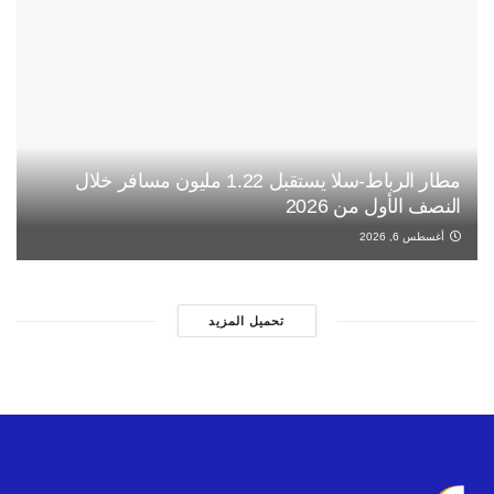
مطار الرباط-سلا يستقبل 1.22 مليون مسافر خلال
النصف الأول من 2026
أغسطس 6, 2026
تحميل المزيد