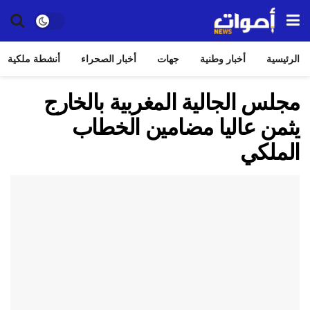
الرئيسية
أخبار وطنية
جهات
أخبار الصحراء
أنشطة ملكية
مجلس الجالية المغربية بالخارج
يثمن عاليا مضامين الخطاب
الملكي