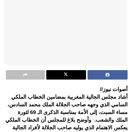
أصوات نيوز//
أشاد مجلس الجالية المغربية بمضامين الخطاب الملكي
السامي الذي وجهه صاحب الجلالة الملك محمد السادس،
مساء السبت، إلى الأمة بمناسبة الذكرى الـ 69 لثورة
الملك والشعب. وأوضح بلاغ للمجلس أن الخطاب الملكي
يعكس الاهتمام الذي يوليه صاحب الجلالة لأفراد الجالية