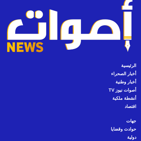
الرئيسية
أخبار الصحراء
أخبار وطنية
أصوات نيوز TV
أنشطة ملكية
اقتصاد
جهات
حوادث وقضايا
دولية