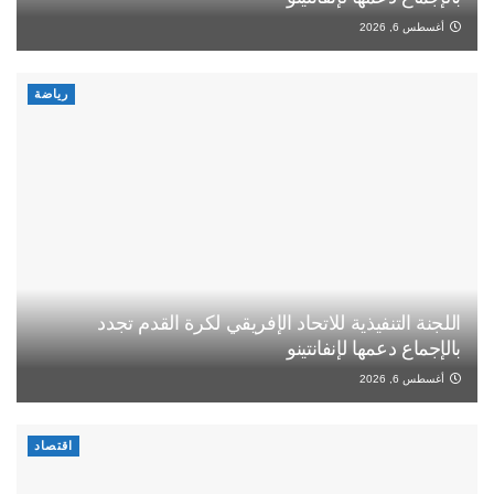
أغسطس 6, 2026
رياضة
اللجنة التنفيذية للاتحاد الإفريقي لكرة القدم تجدد
بالإجماع دعمها لإنفانتينو
أغسطس 6, 2026
اقتصاد