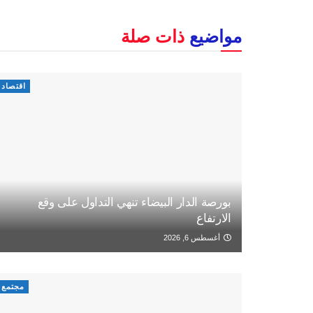
مواضيع
ذات صلة
اقتصاد
بورصة الدار البيضاء تنهي التداول على وقع
الارتفاع
أغسطس 6, 2026
مجتمع