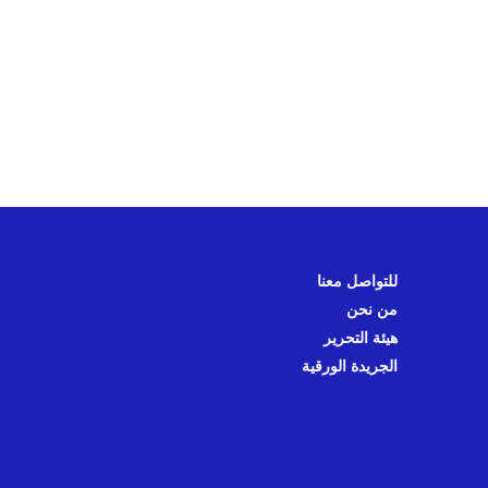
للتواصل معنا
من نحن
هيئة التحرير
الجريدة الورقية