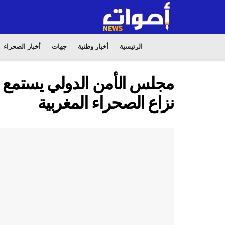
الرئيسية
أخبار وطنية
جهات
أخبار الصحراء
مجلس الأمن الدولي يستمع
نزاع الصحراء المغربية