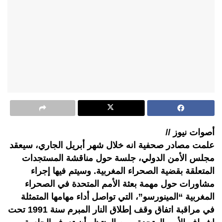
أصوات نيوز //
علمت مصادر صحفية انه خلال شهر أبريل الجاري، سيعقد
مجلس الأمن الدولي، جلسة حول مناقشة المستجدات
المتعلقة بقضية الصحراء المغربية. وسيتم فيها إجراء
مشاورات حول مهمة بعثة الأمم المتحدة في الصحراء
المغربية “المينورسو”، التي تواصل أداء مهامها المتمثلة
في مراقبة اتفاق وقف إطلاق النار المبرم سنة 1991 تحت