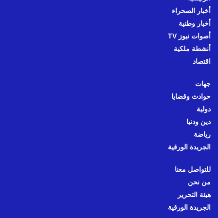
أخبار الصحراء
أخبار وطنية
أصوات نيوز TV
أنشطة ملكية
اقتصاد
جهات
حوادث وقضايا
دولية
دين ودنيا
رياضة
الجريدة الورقية
للتواصل معنا
من نحن
هيئة التحرير
الجريدة الورقية