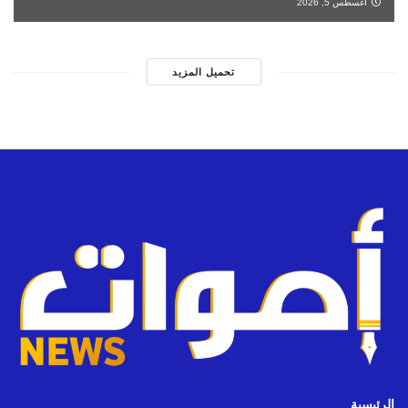
أغسطس 5, 2026
تحميل المزيد
الرئيسية