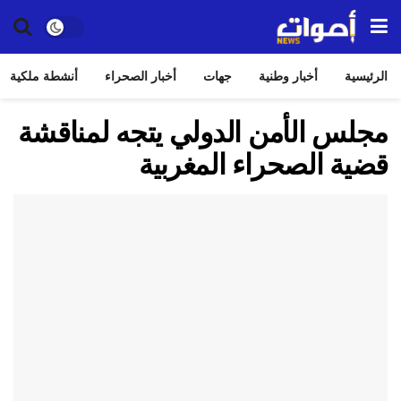
الرئيسية
أخبار وطنية
جهات
أخبار الصحراء
أنشطة ملكية
مجلس الأمن الدولي يتجه لمناقشة
قضية الصحراء المغربية